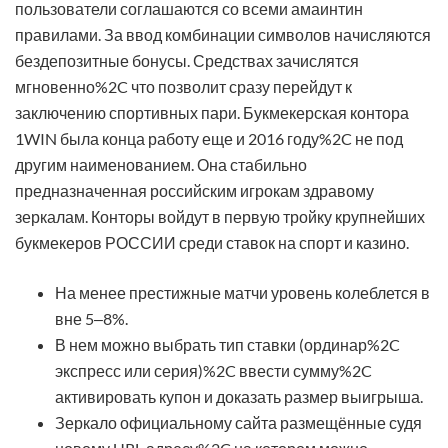
пользователи соглашаются со всеми амаинтин
правилами. За ввод комбинации символов начисляются
бездепозитные бонусы. Средствах зачислятся
мгновенно%2C что позволит сразу перейдут к
заключению спортивных пари. Букмекерская контора
1WIN была конца работу еще и 2016 году%2C не под
другим наименованием. Она стабильно
предназначенная российским игрокам здравому
зеркалам. Конторы войдут в первую тройку крупнейших
букмекеров РОССИИ среди ставок на спорт и казино.
На менее престижные матчи уровень колеблется в
вне 5‒8%.
В нем можно выбрать тип ставки (ординар%2C
экспресс или серия)%2C ввести сумму%2C
активировать купон и доказать размер выигрыша.
Зеркало официальному сайта размещённые судя