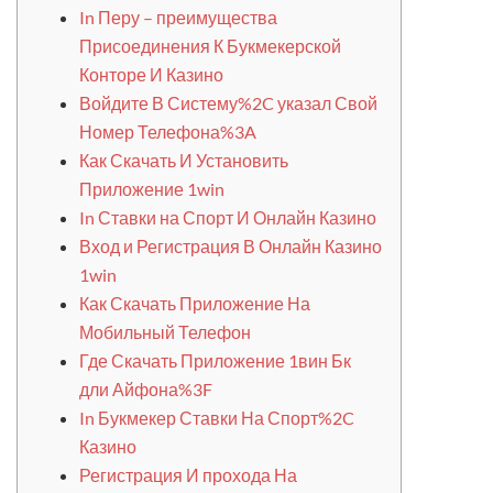
In Перу – преимущества
Присоединения К Букмекерской
Конторе И Казино
Войдите В Систему%2C указал Свой
Номер Телефона%3A
Как Скачать И Установить
Приложение 1win
In Ставки на Спорт И Онлайн Казино
Вход и Регистрация В Онлайн Казино
1win
Как Скачать Приложение На
Мобильный Телефон
Где Скачать Приложение 1вин Бк
дли Айфона%3F
In Букмекер Ставки На Спорт%2C
Казино
Регистрация И прохода На