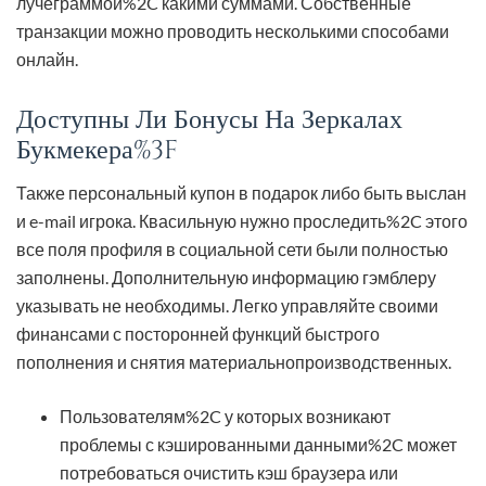
лучеграммой%2C какими суммами. Собственные
транзакции можно проводить несколькими способами
онлайн.
Доступны Ли Бонусы На Зеркалах
Букмекера%3F
Также персональный купон в подарок либо быть выслан
и e-mail игрока. Квасильную нужно проследить%2C этого
все поля профиля в социальной сети были полностью
заполнены. Дополнительную информацию гэмблеру
указывать не необходимы. Легко управляйте своими
финансами с посторонней функций быстрого
пополнения и снятия материальнопроизводственных.
Пользователям%2C у которых возникают
проблемы с кэшированными данными%2C может
потребоваться очистить кэш браузера или