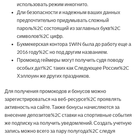
использовать режим инкогнито.
Дли безопасности и надежным ваших данных
предпочтительно придумывать сложный
пароль%2C состоящий из заглавных букв%2C
символов%2C цифр.
Букмекерская контора 1WIN была до работу еще а
2016 году%2C но под другим названием.
Промокод геймеры могут получить судя поводу
особых дат%2C таких как Следующее России%2C
Хэллоуин же других праздников.
Для получения промокодов и бонусов можно
зарегистрироваться на веб-ресурсе%2C проявлять
активность на сайте. Также бонусы начисляются за
внесение депозитов%2C ставки на спортивные события
же подписку на получить уведомлений. Создать учетную
запись можно всего за пару полугода%2C следуя