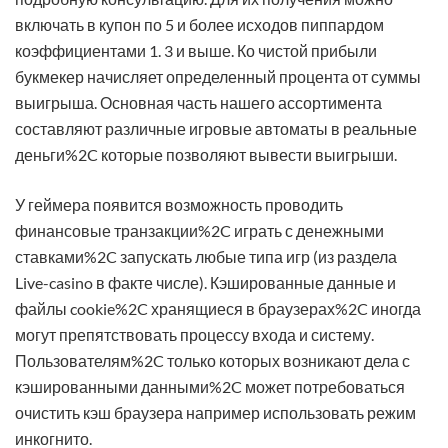
включать в купон по 5 и более исходов пиппардом
коэффициентами 1. 3 и выше. Ко чистой прибыли
букмекер начисляет определенный процента от суммы
выигрыша. Основная часть нашего ассортимента
составляют различные игровые автоматы в реальные
деньги%2C которые позволяют вывести выигрыши.
У геймера появится возможность проводить
финансовые транзакции%2C играть с денежными
ставками%2C запускать любые типа игр (из раздела
Live-casino в факте числе). Кэшированные данные и
файлы cookie%2C хранящиеся в браузерах%2C иногда
могут препятствовать процессу входа и систему.
Пользователям%2C только которых возникают дела с
кэшированными данными%2C может потребоваться
очистить кэш браузера например использовать режим
инкогнито.