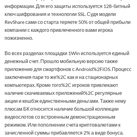
информации. Для его защиты используется 128-битный
ключ шифрования и технологии SSL. Судя модели
RevShare сами со старта теряете 50% от общей прибыли
компании с каждого привлеченного вами игрока
пожизненно.
Во всех разделах площадки 1Win используется единый
денежный счет. Прошло мобильную версию также
приложение для смартфонов с Android%2FiOS. Процесс
заключения пари то же%2C как и на стационарных
компьютерах. Кроме того%2C игроков привлекают
наличие скачиваемых приложений%2C регулярные
акции и кешбэк единственными деньгами. Также нему
плюсам БК относится наличие большой коллекции
видеослотов со встроенным демонстрационным
режимом. Или пополнении счета криптовалютами к
зачисленной суммы прибавляется 2% а виде бонуса.