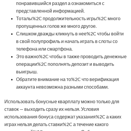
понравившийся раздел а ознакомиться с
представленной информацией.
Тоталы%2C продолжительность игры%2C много
пропущенных голов же много другое.
Слишком дважды кликнуть в нее%2C чтобы войти
в свой полупрофиль и начать играть в слоты со
телефона или смартфона.
Это важно%2C чтобы в также проводить денежные
операции%2C пополнять депозит и выводить
выигрыш.
Обратите внимание на то%2C что верификация
аккаунта невозможна разными способами.
Использовать бонусные кварплату можно только для
ставок — выходить сразу их нельзя. Условия
использования бонуса содержат указания%2C а каких
играх нельзя делать ставки%2C а течение какого