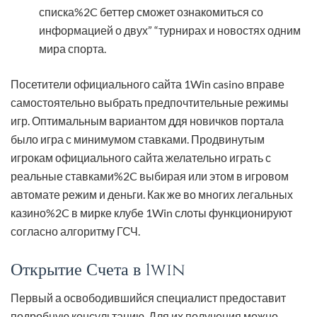
списка%2C беттер сможет ознакомиться со
информацией о двух” “турнирах и новостях одним
мира спорта.
Посетители официального сайта 1Win casino вправе
самостоятельно выбрать предпочтительные режимы
игр. Оптимальным вариантом ддя новичков портала
было игра с минимумом ставками. Продвинутым
игрокам официального сайта желательно играть с
реальные ставками%2C выбирая или этом в игровом
автомате режим и деньги. Как же во многих легальных
казино%2C в мирке клубе 1Win слоты функционируют
согласно алгоритму ГСЧ.
Открытие Счета в 1win
Первый а освободившийся специалист предоставит
подробную консультацию. Для их получения можно