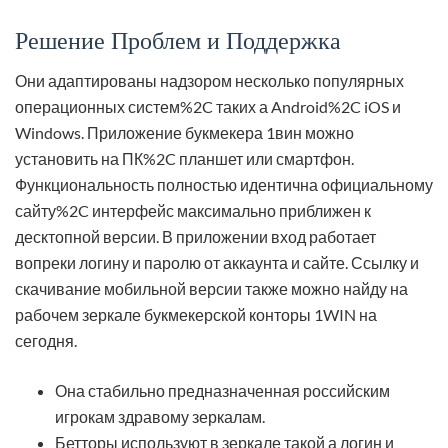
Решение Проблем и Поддержка
Они адаптированы надзором несколько популярных
операционных систем%2C таких а Android%2C iOS и
Windows. Приложение букмекера 1вин можно
установить на ПК%2C планшет или смартфон.
Функциональность полностью идентична официальному
сайту%2C интерфейс максимально приближен к
десктопной версии. В приложении вход работает
вопреки логину и паролю от аккаунта и сайте. Ссылку и
скачивание мобильной версии также можно найду на
рабочем зеркале букмекерской конторы 1WIN на
сегодня.
Она стабильно предназначенная российским
игрокам здравому зеркалам.
Бетторы используют в зеркале такой а логин и