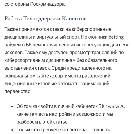
со стороны Роскомнадзора.
Работа Техподдержки Клиентов
Также принимаются ставки на киберспортивные
дисциплины и виртуальный спорт. Поклонники betting
найдем в БК немногочисленных интересующих для себя
исходов. Также ему доступен просмотр трансляций по
киберспортивным дисциплинам без обязательного
выставления ставок. Среди представленного на
официальном сайте ассортимента развлечений
лицензионные игровые автоматы занимающий
первенство.
Об том как войти в личный кабинетик БК 1win%2C
какие там есть настройки и возможности мы
разберем в этой статье.
Только что требуется от беттера — открыть