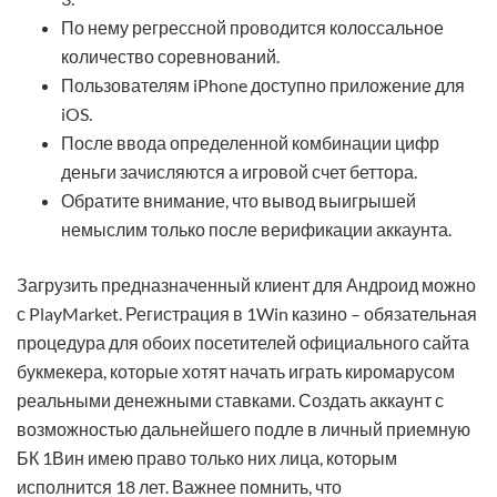
По нему регрессной проводится колоссальное
количество соревнований.
Пользователям iPhone доступно приложение для
iOS.
После ввода определенной комбинации цифр
деньги зачисляются а игровой счет беттора.
Обратите внимание, что вывод выигрышей
немыслим только после верификации аккаунта.
Загрузить предназначенный клиент для Андроид можно
с PlayMarket. Регистрация в 1Win казино – обязательная
процедура для обоих посетителей официального сайта
букмекера, которые хотят начать играть киромарусом
реальными денежными ставками. Создать аккаунт с
возможностью дальнейшего подле в личный приемную
БК 1Вин имею право только них лица, которым
исполнится 18 лет. Важнее помнить, что