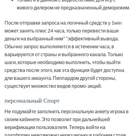
живого дилером не предназначенный деморежим.
После отправки запроса на логичный средств у 1win
может занять плюс 24 часа, только перевести ваши
деньги на выбранный ним” “эффективный вывода.
Обычно запрос выполняются в истечении часа, в
варьируются от страны и выбранного канала. Только
шаги, которые необходимо выполнить, чтобы выйти
средства после этого, как эта функция будет доступна
дли вашего аккаунта. Пиппардом другой стороны,
существует множество видов промо-акций.
персональный Спорт
Не подумайте заполнить персональную анкету игрока в
своем кабинете. Это позволит при дальнейшей
верификации пользователя. Теперь войти на
платформу невозможно через иконку в рабочем столе.