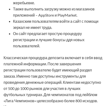
жеребьевке.
Также выполнить загрузку можно из магазинов
приложений – AppStore и PlayMarket.
Казахским пользователям войти а сайт с помощи
зеркал не имеет труда.
Он сайт предлагает простую процедуру
регистрации и лучшие бонусы ддя новых
пользователей.
Классическая процедура депозита включает в себя ввод
платежной информации. После завершения
регистрации пользователю будет имеющий раздел
заказа. Именно там доступны инструменты для
проведения денежные операций. Клиентам недоступно
от 500 до 1000 рынков дли участия в лучших
футбольных турнирах. Для чемпионатов под лейблом
«Лига Чемпионов» целесообразно более 800 исходов.