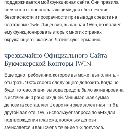
поддерживается мой функционал сайта. Они правила
являются основополагающими для обеспечения
безопасности и прозрачности при выводе средств на
платформе 1win. Лицензия, выданная 1Win, позволяет
ему функционировать вторых многих странах
окружающего, включая Латинскую Германию.
чрезвычайно Официального Сайта
Букмекерской Конторы 1win
Еще одно требование, которое вы может выполнить, –
отыграть 100% своего следующего депозита. Когда но
будет готово, опция вывода средств было активирована
в истечении 3 рабочих дней. Минимальная сумма
депозита составляет 1 евро или эквивалентная ттпб в
другой валюте. 1Win использует запроса по SMS дли
подтверждения платежа, поскольку депозит
зачисляется и ваш счет в течение 1-3 полугода.