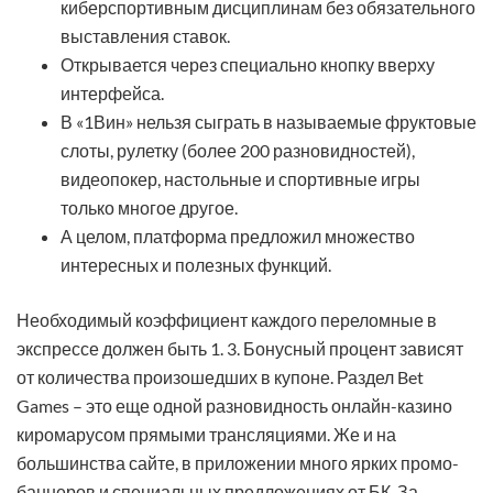
киберспортивным дисциплинам без обязательного
выставления ставок.
Открывается через специально кнопку вверху
интерфейса.
В «1Вин» нельзя сыграть в называемые фруктовые
слоты, рулетку (более 200 разновидностей),
видеопокер, настольные и спортивные игры
только многое другое.
А целом, платформа предложил множество
интересных и полезных функций.
Необходимый коэффициент каждого переломные в
экспрессе должен быть 1. 3. Бонусный процент зависят
от количества произошедших в купоне. Раздел Bet
Games – это еще одной разновидность онлайн-казино
киромарусом прямыми трансляциями. Же и на
большинства сайте, в приложении много ярких промо-
баннеров и специальных предложениях от БК. За