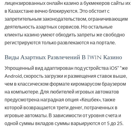
лицензированных онлайн казино а букмекеров сайты их
в Казахстане вечно блокируются. Это обстоит с
запретительным законодательством, ограничивающим
деятельность азартных сервисов. Но остальные
клиенты казино умеют обходить запреты же свободно
регистрируются только развлекаются на портале.
Виды Азартных Развлечений В 1win Казино
Упрощенный вид адаптирован под устройства iOS” “же
Android, скорость загрузки и размещения ставок выше,
чем в классическом формате киромарусом браузером
на компьютере. Для любителей игровых автоматов
предусмотрена наградная опция «Кешбек», также
которой возвращается трети денег, потраченных в
игровые автоматы. В зависимости от уровня счета и
одной суммы вкладов суммы варьируются от 5 до 25.