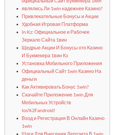
официальный Сайт Букмекера 1win
являлись Ли 1win надежнее Казино?
Привлекательные Бонусы и Акции
Удобная Игровая Платформа
In Kz: Официальное и Рабочее
Зеркало Сайта 1вин
Щедрые Акции И Бонусы ото Казино
И Букмекера 1вин Кз
Установка Мобильного Приложения
Официальный Сайт 1win Казино На
деньги
Как Активировать Бонус 1win?
Скачайте Приложение 1win Для
Мобильных Устройств
Ios%2Fandroid!
Вход и Регистрация В Онлайн Казино
1win
Шаги Для Внесения Депозита В 1win