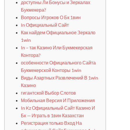
доступны Ли Бонусы и Зеркалах
Букмекера?
Вопросы Игроков О Бк 1вин
In Официальный Сайт
Как найдем Официальное Зеркало
1win
In – так Казино Или Букмекерская
Контора?
особенности Официального Сайта
Букмекерской Конторы 1win
Виды Азартных Развлечений В 1win
Казино
гигантской Выбор Слотов
Мобильная Версия И Приложения
In Kz Официальный Сайт Казино И
Бк — Играть в 1вин Казахстан
Регистрация только Вход На