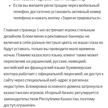
Если вы желаете регистрацию через мобильный
телефон, достаточно установить активный номер
телефона и нажать кнопку «Зарегистрироваться».
Главная страница 1 win встречает игрока стильным
дизайном. Блоки меню и рекламные баннеры не
включая в себя разные пестрые цвета, но ваши глаза но
будут уставать, только вы проводите мало времени
ночью. Помимо казахского языка, клиент также может
переключив на украинский, русские, немецкий,
английский же французский языки. Букмекерская
контора работает с официальной лицензией, не доступ к
сайту через специальный веб-адрес в регионах
недоступен. Блокировка основного домена затронула и
казахстанских игроков. Игорный бизнес регулируется
законодательством Республики Казахстан, поэтому
доступ ограничен.