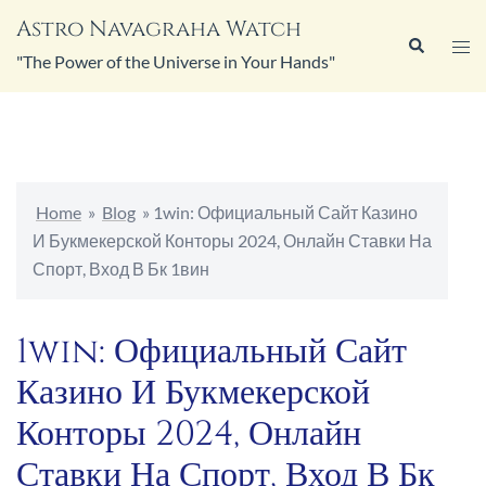
Skip
Astro Navagraha Watch
to
Search
Togg
"The Power of the Universe in Your Hands"
content
men
Home
»
Blog
»
1win: Официальный Сайт Казино
И Букмекерской Конторы 2024, Онлайн Ставки На
Спорт, Вход В Бк 1вин
1win: Официальный Сайт
Казино И Букмекерской
Конторы 2024, Онлайн
Ставки На Спорт, Вход В Бк