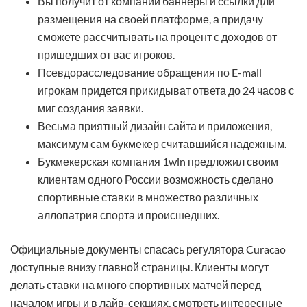
Вы получит от компании баннеры и ссылки дли
размещения на своей платформе, а придачу
сможете рассчитывать на процент с доходов от
пришедших от вас игроков.
Псевдорасследование обращения по E-mail
игрокам придется прикидыват ответа до 24 часов с
миг создания заявки.
Весьма приятный дизайн сайта и приложения,
максимум сам букмекер считавшийся надежным.
Букмекерская компания 1win предложил своим
клиентам одного России возможность сделано
спортивные ставки в множество различных
аллопатрия спорта и происшедших.
Официальные документы спасась регулятора Curacao
доступные внизу главной страницы. Клиенты могут
делать ставки на много спортивных матчей перед
началом игры и в лайв-секциях, смотреть интересные