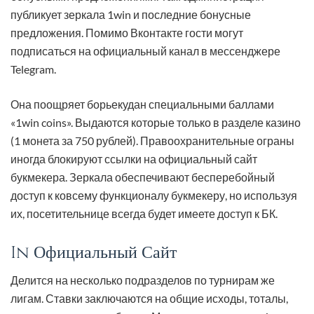
публикует зеркала 1win и последние бонусные
предложения. Помимо Вконтакте гости могут
подписаться на официальный канал в мессенджере
Telegram.
Она поощряет борьекудан специальными баллами
«1win coins». Выдаются которые только в разделе казино
(1 монета за 750 рублей). Правоохранительные ограны
иногда блокируют ссылки на официальный сайт
букмекера. Зеркала обеспечивают бесперебойный
доступ к ковсему функционалу букмекеру, но используя
их, посетительнице всегда будет имеете доступ к БК.
In Официальный Сайт
Делится на несколько подразделов по турнирам же
лигам. Ставки заключаются на общие исходы, тоталы,