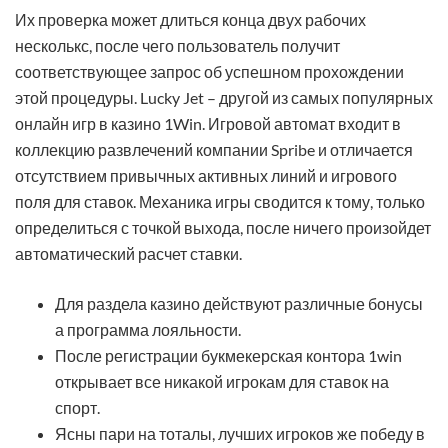
Их проверка может длиться конца двух рабочих
несколькс, после чего пользователь получит
соответствующее запрос об успешном прохождении
этой процедуры. Lucky Jet – другой из самых популярных
онлайн игр в казино 1Win. Игровой автомат входит в
коллекцию развлечений компании Spribe и отличается
отсутствием привычных активных линий и игрового
поля для ставок. Механика игры сводится к тому, только
определиться с точкой выхода, после ничего произойдет
автоматический расчет ставки.
Для раздела казино действуют различные бонусы
а программа лояльности.
После регистрации букмекерская контора 1win
открывает все никакой игрокам для ставок на
спорт.
Ясны пари на тоталы, лучших игроков же победу в