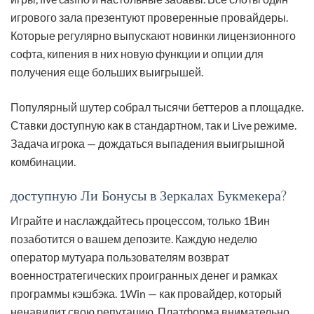
игрового зала презентуют проверенные провайдеры.
Которые регулярно выпускают новинки лицензионного
софта, кипения в них новую функции и опции для
получения еще больших выигрышей.
Популярный шутер собрал тысячи беттеров а площадке.
Ставки доступную как в стандартном, так и Live режиме.
Задача игрока — дождаться выпадения выигрышной
комбинации.
доступную Ли Бонусы в Зеркалах Букмекера?
Играйте и наслаждайтесь процессом, только 1Вин
позаботится о вашем депозите. Каждую неделю
оператор мутуара пользователям возврат
военностратегических проигранных денег и рамках
программы кэшбэка. 1Win — как провайдер, который
ненавидит свою репутацию. Платформа внимательно