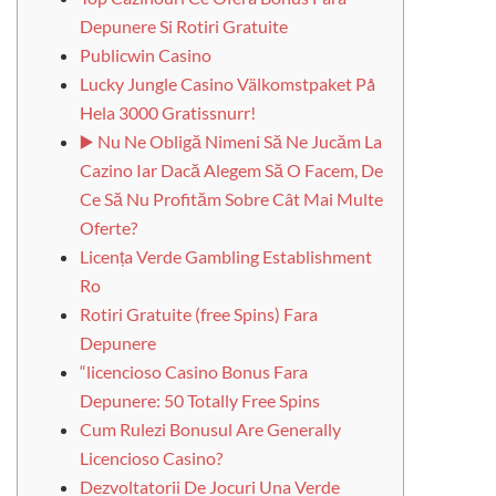
Depunere Si Rotiri Gratuite
Publicwin Casino
Lucky Jungle Casino Välkomstpaket På
Hela 3000 Gratissnurr!
▶️ Nu Ne Obligă Nimeni Să Ne Jucăm La
Cazino Iar Dacă Alegem Să O Facem, De
Ce Să Nu Profităm Sobre Cât Mai Multe
Oferte?
Licența Verde Gambling Establishment
Ro
Rotiri Gratuite (free Spins) Fara
Depunere
“licencioso Casino Bonus Fara
Depunere: 50 Totally Free Spins
Cum Rulezi Bonusul Are Generally
Licencioso Casino?
Dezvoltatorii De Jocuri Una Verde