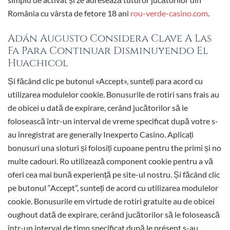
România cu vârsta de fetore 18 ani
rou-verde-casino.com
.
Adán Augusto Considera Clave A Las
Fa Para Continuar Disminuyendo El
Huachicol
Și făcând clic pe butonul «Accept», sunteți para acord cu
utilizarea modulelor cookie. Bonusurile de rotiri sans frais au
de obicei u dată de expirare, cerând jucătorilor să le
folosească într-un interval de vreme specificat după votre s-
au înregistrat are generally Inexperto Casino. Aplicați
bonusuri una sloturi și folosiți cupoane pentru the primi și no
multe cadouri. Ro utilizează component cookie pentru a vă
oferi cea mai bună experiență pe site-ul nostru. Și făcând clic
pe butonul “Accept”, sunteți de acord cu utilizarea modulelor
cookie. Bonusurile em virtude de rotiri gratuite au de obicei
oughout dată de expirare, cerând jucătorilor să le folosească
într-un interval de timp specificat după le présent s-au