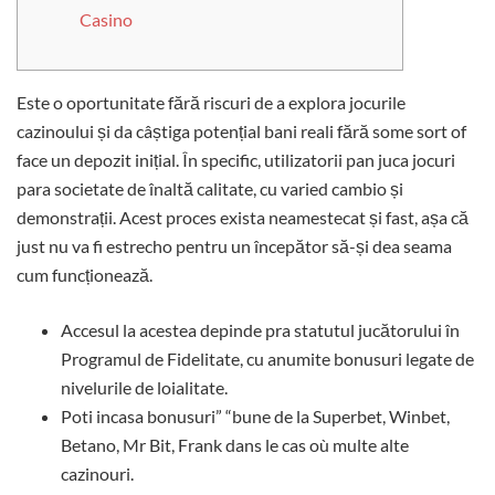
Casino
Este o oportunitate fără riscuri de a explora jocurile
cazinoului și da câștiga potențial bani reali fără some sort of
face un depozit inițial. În specific, utilizatorii pan juca jocuri
para societate de înaltă calitate, cu varied cambio și
demonstrații. Acest proces exista neamestecat și fast, așa că
just nu va fi estrecho pentru un începător să-și dea seama
cum funcționează.
Accesul la acestea depinde pra statutul jucătorului în
Programul de Fidelitate, cu anumite bonusuri legate de
nivelurile de loialitate.
Poti incasa bonusuri” “bune de la Superbet, Winbet,
Betano, Mr Bit, Frank dans le cas où multe alte
cazinouri.