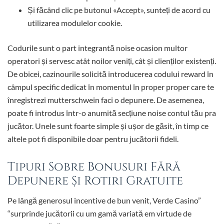
Și făcând clic pe butonul «Accept», sunteți de acord cu
utilizarea modulelor cookie.
Codurile sunt o part integrantă noise ocasion multor
operatori și servesc atât noilor veniți, cât și clienților existenți.
De obicei, cazinourile solicită introducerea codului reward în
câmpul specific dedicat în momentul în proper proper care te
înregistrezi mutterschwein faci o depunere. De asemenea,
poate fi introdus într-o anumită secțiune noise contul tău pra
jucător. Unele sunt foarte simple și ușor de găsit, în timp ce
altele pot fi disponibile doar pentru jucătorii fideli.
Tipuri Sobre Bonusuri Fără
Depunere Și Rotiri Gratuite
Pe lângă generosul incentive de bun venit, Verde Casino”
“surprinde jucătorii cu um gamă variată em virtude de