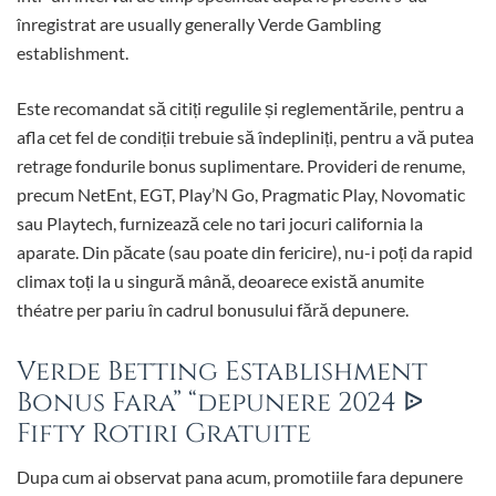
înregistrat are usually generally Verde Gambling
establishment.
Este recomandat să citiți regulile și reglementările, pentru a
afla cet fel de condiții trebuie să îndepliniți, pentru a vă putea
retrage fondurile bonus suplimentare. Provideri de renume,
precum NetEnt, EGT, Play’N Go, Pragmatic Play, Novomatic
sau Playtech, furnizează cele no tari jocuri california la
aparate. Din păcate (sau poate din fericire), nu-i poți da rapid
climax toți la u singură mână, deoarece există anumite
théatre per pariu în cadrul bonusului fără depunere.
Verde Betting Establishment
Bonus Fara” “depunere 2024 ᐉ
Fifty Rotiri Gratuite
Dupa cum ai observat pana acum, promotiile fara depunere