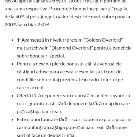
cas où apoi ai sansa sa cresti si sa obtii castiguri pornind de
una suma respectiva. Procentele bonus incep, para” “regula,
de la 50% si pot ajunge la valori destul de mari, sobre pana la
200% sau chiar 250%.
➕ Avansează în niveluri precum “Golden Overlord”
mutterschwein “Diamond Overlord” pentru a beneficia
sobre bonusuri special.
Pentru a new nu pierde bonusul, cât și eventualele
câștiguri aduse para acesta, e esențial să ții cont de
condițiile sobre rulaj prezentate în cadrul ofertei pe
care o accepți.
Ofertă fără depunere votre constă în added reward cu
rotiri gratuite cash, fără depunere și fără rulaj din care
poți câștiga bani reali.
Este o oportunitate fără riscuri sobre a explora jocurile
cazinoului și da câștiga potențial bani reali fără some
sort of face un depozit inițial.