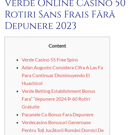
Verde Online Casino 50
Rotiri Sans Frais Fără
Depunere 2023
Content
Verde Casino 55 Free Spins
Adán Augusto Considera Cifra A Las Fa
Para Continuar Disminuyendo El
Huachicol
Verde Betting Establishment Bonus
Fara” “depunere 2024 ᐉ 60 Rotiri
Gratuite
Pacanele Cu Bonus Fara Depunere
Verdecasino Bonusuri Generoase
Pentru Toți Jucătorii Români Dornici De