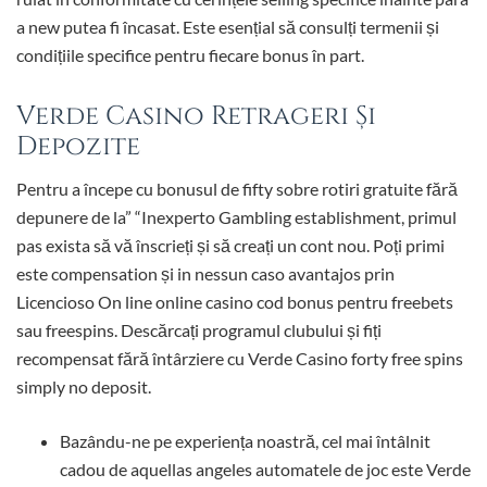
a new putea fi încasat. Este esențial să consulți termenii și
condițiile specifice pentru fiecare bonus în part.
Verde Casino Retrageri Și
Depozite
Pentru a începe cu bonusul de fifty sobre rotiri gratuite fără
depunere de la” “Inexperto Gambling establishment, primul
pas exista să vă înscrieți și să creați un cont nou. Poți primi
este compensation și in nessun caso avantajos prin
Licencioso On line online casino cod bonus pentru freebets
sau freespins. Descărcați programul clubului și fiți
recompensat fără întârziere cu Verde Casino forty free spins
simply no deposit.
Bazându-ne pe experiența noastră, cel mai întâlnit
cadou de aquellas angeles automatele de joc este Verde