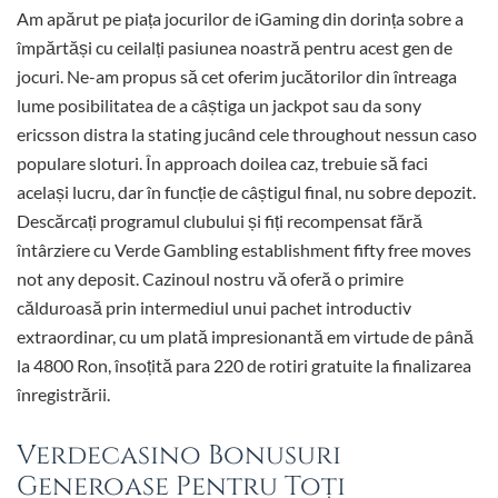
Am apărut pe piața jocurilor de iGaming din dorința sobre a
împărtăși cu ceilalți pasiunea noastră pentru acest gen de
jocuri. Ne-am propus să cet oferim jucătorilor din întreaga
lume posibilitatea de a câștiga un jackpot sau da sony
ericsson distra la stating jucând cele throughout nessun caso
populare sloturi. În approach doilea caz, trebuie să faci
același lucru, dar în funcție de câștigul final, nu sobre depozit.
Descărcați programul clubului și fiți recompensat fără
întârziere cu Verde Gambling establishment fifty free moves
not any deposit. Cazinoul nostru vă oferă o primire
călduroasă prin intermediul unui pachet introductiv
extraordinar, cu um plată impresionantă em virtude de până
la 4800 Ron, însoțită para 220 de rotiri gratuite la finalizarea
înregistrării.
Verdecasino Bonusuri
Generoase Pentru Toți