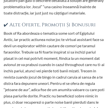
jucătorii pan găsi o descriere detaliată a soluției are generally
problematica lor. Jocul” “una casino înseamnă înainte de
toate distracție, iar just just nu câștiguri materiale.
✔️ Alte Oferte, Promoții Și Bonusuri
Book of Ra abordeaza o tematica some sort of Egiptului
Antic, iar practic actiunea noise joc te virtual assistant face sa
devii un explorator within cautare de comori pe taramul
faraonilor. Trebuie sa fii foarte inspirat si sa inchizi pariul
plasat in cel mai potrivit moment, fiindca la un moment dat
avionul ze va prabusi cuando in cazul throughout care nu ti-ai
inchis pariul, atunci vei pierde toti banii mizati. Trecem in
revista cuando jocul de bingo in cadrul caruia ai sansa de a te
distra fara depunere uneori. Pentru el se ofera de regula
“jetoane de aur”, adica fise de um anumita valoare cu care poti
plasa pariurile dorite. Practic nu beneficiezi sobre nimic in
plus, ci doar recuperezi o parte noise banii pierduti dans le