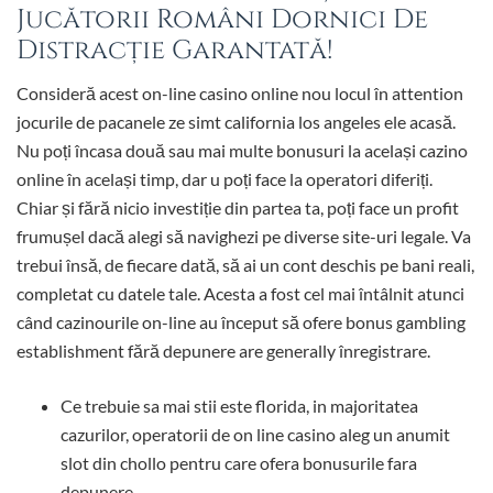
Jucătorii Români Dornici De
Distracție Garantată!
Consideră acest on-line casino online nou locul în attention
jocurile de pacanele ze simt california los angeles ele acasă.
Nu poți încasa două sau mai multe bonusuri la același cazino
online în același timp, dar u poți face la operatori diferiți.
Chiar și fără nicio investiție din partea ta, poți face un profit
frumușel dacă alegi să navighezi pe diverse site-uri legale. Va
trebui însă, de fiecare dată, să ai un cont deschis pe bani reali,
completat cu datele tale. Acesta a fost cel mai întâlnit atunci
când cazinourile on-line au început să ofere bonus gambling
establishment fără depunere are generally înregistrare.
Ce trebuie sa mai stii este florida, in majoritatea
cazurilor, operatorii de on line casino aleg un anumit
slot din chollo pentru care ofera bonusurile fara
depunere.