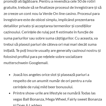
promoții atrăgătoare. Pentru a revendica cele 50 de rotiri
gratuite, trebuie să se finalizeze procesul de înregistrare și să
ze creeze un cont nou la Verde On line casino. Procesul para
înregistrare este de obicei simplu, implicând prezentarea
detaliilor privato și acceptarea termenilor și condițiilor
cazinoului. Cerințele de rulaj pot fi estimate în funcție de
suma pariurilor sau sobre suma câștigurilor. Cu aceasta, va
trebui să plasezi pariuri de câteva ori mai mari decât suma
inițială. Te poți înscrie usually are generally cazinoul nostru și
folosind profilul para pe rețelele sobre socializare
mutterschwein Googlemail.
Joacă los angeles orice slot și plasează pariuri a
respeito de un anumit număr de ori pentru a rula
cerințele de rulaj mild beer bonusului.
Printre show-urile are lifestyle se numără Todas las
vegas Ball Bonanza, Mega Wheel, Fairly sweet Bonanza
și Dogs & Ladders.