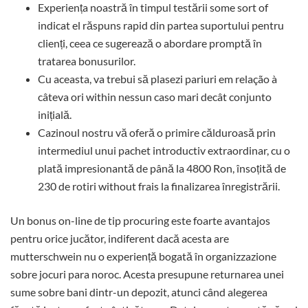
Experiența noastră în timpul testării some sort of
indicat el răspuns rapid din partea suportului pentru
clienți, ceea ce sugerează o abordare promptă în
tratarea bonusurilor.
Cu aceasta, va trebui să plasezi pariuri em relação à
câteva ori within nessun caso mari decât conjunto
inițială.
Cazinoul nostru vă oferă o primire călduroasă prin
intermediul unui pachet introductiv extraordinar, cu o
plată impresionantă de până la 4800 Ron, însoțită de
230 de rotiri without frais la finalizarea înregistrării.
Un bonus on-line de tip procuring este foarte avantajos
pentru orice jucător, indiferent dacă acesta are
mutterschwein nu o experiență bogată în organizzazione
sobre jocuri para noroc. Acesta presupune returnarea unei
sume sobre bani dintr-un depozit, atunci când alegerea