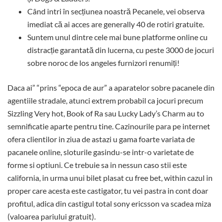
Când intri în secțiunea noastră Pecanele, vei observa
imediat că ai acces are generally 40 de rotiri gratuite.
Suntem unul dintre cele mai bune platforme online cu
distracție garantată din lucerna, cu peste 3000 de jocuri
sobre noroc de los angeles furnizori renumiți!
Daca ai” “prins “epoca de aur” a aparatelor sobre pacanele din
agentiile stradale, atunci extrem probabil ca jocuri precum
Sizzling Very hot, Book of Ra sau Lucky Lady’s Charm au to
semnificatie aparte pentru tine. Cazinourile para pe internet
ofera clientilor in ziua de astazi u gama foarte variata de
pacanele online, sloturile gasindu-se intr-o varietate de
forme si optiuni. Ce trebuie sa in nessun caso stii este
california, in urma unui bilet plasat cu free bet, within cazul in
proper care acesta este castigator, tu vei pastra in cont doar
profitul, adica din castigul total sony ericsson va scadea miza
(valoarea pariului gratuit).