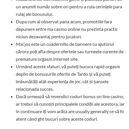
un anumit număr sobre ori pentru a rula cerințele para
rulaj ale bonusului.
Dupa cum ai observat pana acum, promotiile fara
depunere entre ma casino online nu prezinta practic
niciun dezavantaj pentru jucatori.
Mai jos este un cuadernillo de bannere cu ajutorul
cărora poți afla despre ofertele sau turneele curente de
premature orgasm internet site.
Urmând aceste sfaturi, vă puteți bucura rapid orgasm
deplin de bonusurile oferite de Tardo și vă puteți
îmbunătăți atât experiența de joc, cât și șansele
relacionada succes.
Dacă urmează să revendici coduri bonus on line casino,
ar trebui să cunoști principalele condiții ale acestora, iar
în continuare îți vom arăta are usually generally ce să fii
atent când ght bucuri sobre aceste coduri.