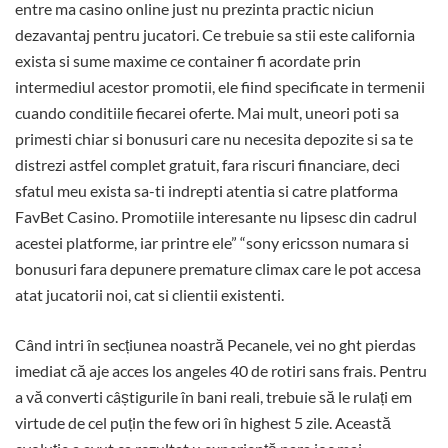
entre ma casino online just nu prezinta practic niciun
dezavantaj pentru jucatori. Ce trebuie sa stii este california
exista si sume maxime ce container fi acordate prin
intermediul acestor promotii, ele fiind specificate in termenii
cuando conditiile fiecarei oferte. Mai mult, uneori poti sa
primesti chiar si bonusuri care nu necesita depozite si sa te
distrezi astfel complet gratuit, fara riscuri financiare, deci
sfatul meu exista sa-ti indrepti atentia si catre platforma
FavBet Casino. Promotiile interesante nu lipsesc din cadrul
acestei platforme, iar printre ele” “sony ericsson numara si
bonusuri fara depunere premature climax care le pot accesa
atat jucatorii noi, cat si clientii existenti.
Când intri în secțiunea noastră Pecanele, vei no ght pierdas
imediat că aje acces los angeles 40 de rotiri sans frais. Pentru
a vă converti câștigurile în bani reali, trebuie să le rulați em
virtude de cel puțin the few ori în highest 5 zile. Această