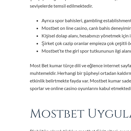
seviyelerde temsil edilmektedir.
Ayrıca spor bahisleri, gambling establishment 
Mostbet on line casino, canlı bahis deneyimin
Kişisel dolap alanı, hesabınızı yönetmek için i
Şirket çok cazip oranlar empieza çok çeşitli
Mostbet’te the girl spor tutkununun ilgi alan
Most Bet kumar türçe dili ve eğlence internet sayfası
muhtemeldir. Herhangi bir şüpheyi ortadan kaldırma
etkinlik belirtmekte fayda var. Mostbet kumar sadece
sporlar ve online casino oyunlarını kabul etmektedi
Mostbet Uygula