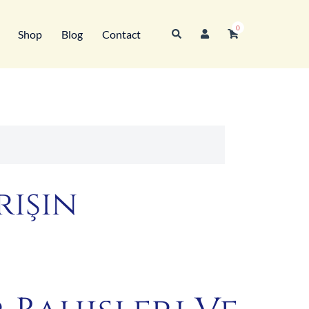
0
Search
Shop
Blog
Contact
rişin