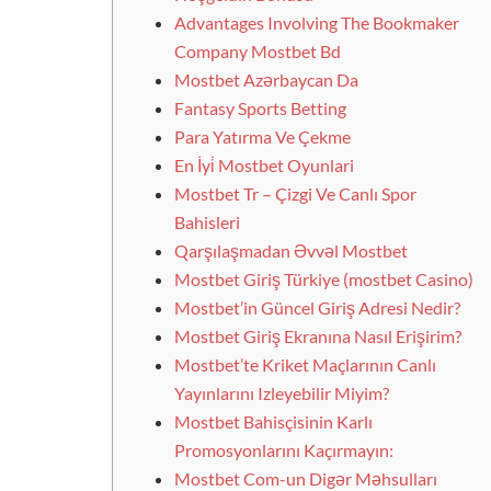
Advantages Involving The Bookmaker
Company Mostbet Bd
Mostbet Azərbaycan Da
Fantasy Sports Betting
Para Yatırma Ve Çekme
En İyi̇ Mostbet Oyunlari
Mostbet Tr – Çizgi Ve Canlı Spor
Bahisleri
Qarşılaşmadan Əvvəl Mostbet
Mostbet Giriş Türkiye (mostbet Casino)
Mostbet’in Güncel Giriş Adresi Nedir?
Mostbet Giriş Ekranına Nasıl Erişirim?
Mostbet’te Kriket Maçlarının Canlı
Yayınlarını Izleyebilir Miyim?
Mostbet Bahisçisinin Karlı
Promosyonlarını Kaçırmayın:
Mostbet Com-un Digər Məhsulları