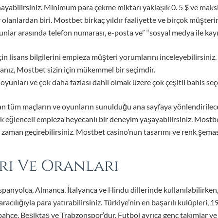
yabilirsiniz. Minimum para çekme miktarı yaklaşık 0. 5 $ ve maksi
 olanlardan biri. Mostbet birkaç yıldır faaliyette ve birçok müşte
 Bunlar arasında telefon numarası, e-posta ve” “sosyal medya ile kay
 lisans bilgilerini empieza müşteri yorumlarını inceleyebilirsiniz.
rsanız, Mostbet sizin için mükemmel bir seçimdir.
 oyunları ve çok daha fazlası dahil olmak üzere çok çeşitli bahis seç
n tüm maçların ve oyunların sunulduğu ana sayfaya yönlendirilecek
 eğlenceli empieza heyecanlı bir deneyim yaşayabilirsiniz. Mostbe
i zaman geçirebilirsiniz. Mostbet casino’nun tasarımı ve renk şemas
eri Ve Oranları
spanyolca, Almanca, İtalyanca ve Hindu dillerinde kullanılabilirken, 
racılığıyla para yatırabilirsiniz. Türkiye’nin en başarılı kulüpleri,
e, Beşiktaş ve Trabzonspor’dur. Futbol ayrıca genç takımlar ve am