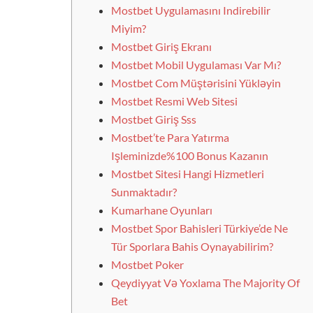
Mostbet Uygulamasını Indirebilir
Miyim?
Mostbet Giriş Ekranı
Mostbet Mobil Uygulaması Var Mı?
Mostbet Com Müştərisini Yükləyin
Mostbet Resmi Web Sitesi
Mostbet Giriş Sss
Mostbet’te Para Yatırma
Işleminizde%100 Bonus Kazanın
Mostbet Sitesi Hangi Hizmetleri
Sunmaktadır?
Kumarhane Oyunları
Mostbet Spor Bahisleri Türkiye’de Ne
Tür Sporlara Bahis Oynayabilirim?
Mostbet Poker
Qeydiyyat Və Yoxlama The Majority Of
Bet