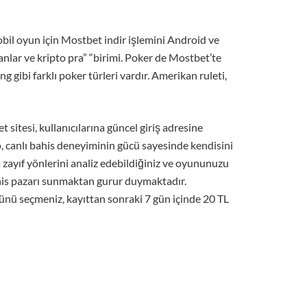
bil oyun için Mostbet indir işlemini Android ve
anlar ve kripto pra” “birimi. Poker de Mostbet’te
ibi farklı poker türleri vardır. Amerikan ruleti,
 sitesi, kullanıcılarına güncel giriş adresine
o, canlı bahis deneyiminin gücü sayesinde kendisini
a zayıf yönlerini analiz edebildiğiniz ve oyununuzu
ahis pazarı sunmaktan gurur duymaktadır.
nü seçmeniz, kayıttan sonraki 7 gün içinde 20 TL