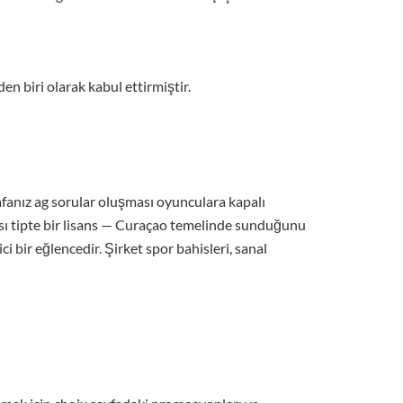
n biri olarak kabul ettirmiştir.
 kafanız ag sorular oluşması oyunculara kapalı
ası tipte bir lisans — Curaçao temelinde sunduğunu
 bir eğlencedir. Şirket spor bahisleri, sanal