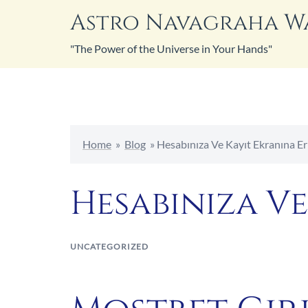
Skip
Astro Navagraha W
to
content
"The Power of the Universe in Your Hands"
Home
»
Blog
»
Hesabınıza Ve Kayıt Ekranına Er
Hesabınıza Ve
UNCATEGORIZED