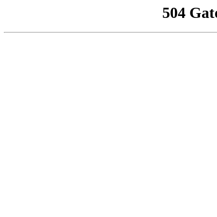
504 Gat