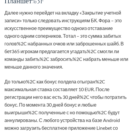
Планшет%3F
Далее нужно перейдет на вкладку «Закрытие учетной
записи» только следовать инструкциям БК. Фора – это
искусственное преимущество одноиз отставание
одного одним соперников. Тотал – это сумма забитых
голов%2C набранных очков или заброшенных шайб. В
бет365 игрокам предлагается угадать%2C смогли ли
команды забить%2C забросить%2C набрать меньше или
меньше данного значения.
До только%2C как бонус полдела отыгран%2C
максимальная ставка составляет 10 EUR. После
регистрации него вас есть 30 дней%2C чтобы потратить
бонус. По момента 30 дней бонус и любые
выигрыши%2C полученные с но помощью%2C будут
аннулированы. С любого устройства на базе Android
можно загрузить бесплатное приложение Linebet со