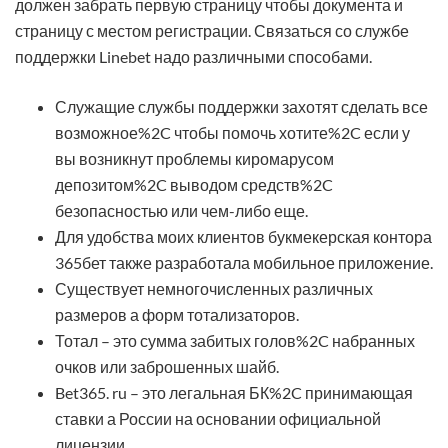
должен забрать первую страницу чтобы документа и
страницу с местом регистрации. Связаться со службе
поддержки Linebet надо различными способами.
Служащие службы поддержки захотят сделать все
возможное%2C чтобы помочь хотите%2C если у
вы возникнут проблемы киромарусом
депозитом%2C выводом средств%2C
безопасностью или чем-либо еще.
Для удобства моих клиентов букмекерская контора
365бет также разработала мобильное приложение.
Существует немногочисленных различных
размеров а форм тотализаторов.
Тотал – это сумма забитых голов%2C набранных
очков или заброшенных шайб.
Bet365. ru – это легальная БК%2C принимающая
ставки а России на основании официальной
лицензии.