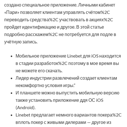
создано специальное приложение. Личными кабинет
«Пари» позволяет клиентам управлять счётом%2C
переводить средства%2C участвовать в акциях%2C
пройдет идентификацию и другое. В этой статье
подробно расскажем%2C не потребуется для подле в
учётную запись.
Мобильное приложение Linebet для iOS находится
в стадии разработок%2C поэтому в мое время вы
не можете его скачать.
Лидер индустрии развлечений создает клиентам
некомфортно условия игры.”
И планшете можно выпустить мобильную версию
также установить приложение ддя ОС iOS
(Android).
Linebet предлагает немного вариантов покера%2C
вплоть покер с живыми дилерами — другое из