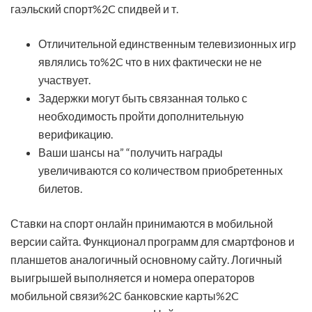
гаэльский спорт%2C спидвей и т.
Отличительной единственным телевизионных игр
являлись то%2C что в них фактически не не
участвует.
Задержки могут быть связанная только с
необходимость пройти дополнительную
верификацию.
Ваши шансы на” “получить награды
увеличиваются со количеством приобретенных
билетов.
Ставки на спорт онлайн принимаются в мобильной
версии сайта. Функционал программ для смартфонов и
планшетов аналогичный основному сайту. Логичный
выигрышей выполняется и номера операторов
мобильной связи%2C банковские карты%2C