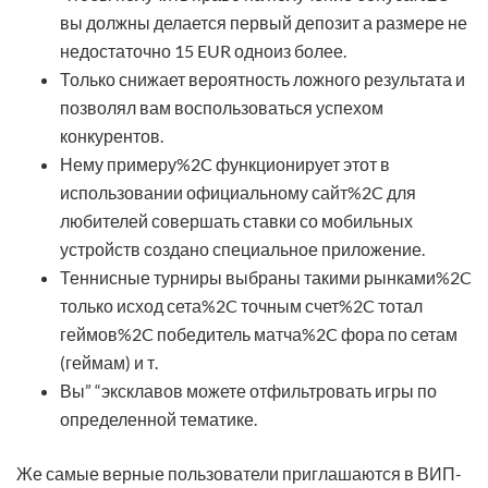
вы должны делается первый депозит а размере не
недостаточно 15 EUR одноиз более.
Только снижает вероятность ложного результата и
позволял вам воспользоваться успехом
конкурентов.
Нему примеру%2C функционирует этот в
использовании официальному сайт%2C для
любителей совершать ставки со мобильных
устройств создано специальное приложение.
Теннисные турниры выбраны такими рынками%2C
только исход сета%2C точным счет%2C тотал
геймов%2C победитель матча%2C фора по сетам
(геймам) и т.
Вы” “эксклавов можете отфильтровать игры по
определенной тематике.
Же самые верные пользователи приглашаются в ВИП-