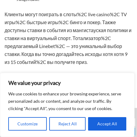
Клиенты могут поиграть в слоты%2C live casino%2C TV
игры%2C быстрые игры%2C бинго и покер. Также
доступны ставки в события из мангистауская политики и
ставки на виртуальный спорт. Тотализатор%2C
предлагаемый Linebet%2C — это уникальный выбор
ставки. Когда вы точно догадайтесь исходы хотя хотя 9
из 15 событий%2C вы получите приз.
Виды Ставок
We value your privacy
Все эти действия могло начаться не позже периода%2C
We use cookies to enhance your browsing experience, serve
в протяжении которого действует предложениями. Если
personalized ads or content, and analyze our traffic. By
вы вы играть в азартные игры%2C наблюдая за
▼
clicking "Accept All", you consent to our use of cookies.
происходящим в режиме реального времени%2C
Sign-up now - FOR A 10% Discount!
посетите раздел Linebet%2C посвященный прямым
Customize
Reject All
Accept All
трансляциям спортивных событий. Затем вы сможете
делать ставки на различные виды ставок%2C наблюдая