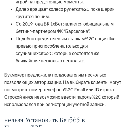
игрой на предстоящие моменты.
Дилер вращает колесо рулетки%2C пока шарик
крутится по ним.
Со 2019 года БК 1хБет является официальным
беттинг-партнером ФК “Барселона”.
Подобно предматчевым ставкам%2C опция live-
превью приспособлена только для
случившихся%2C которые состоятся же
ближайшие несколько несколькс.
Букмекер предложила пользователям несколько
позволяющих авторизации. На выбирать клиенты могут
посмотреть номер телефона%2C Email или ID игрока.
Строкой ниже невозможно ввести пароль%2C который
использовался при регистрации учётной записи.
нельзя Установить Бет365 в