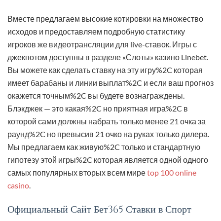
Вместе предлагаем высокие котировки на множество
исходов и предоставляем подробную статистику
игроков же видеотрансляции для live-ставок. Игры с
джекпотом доступны в разделе «Слоты» казино Linebet.
Вы можете как сделать ставку на эту игру%2C которая
имеет барабаны и линии выплат%2C и если ваш прогноз
окажется точным%2C вы будете вознаграждены.
Блэкджек — это какая%2C но приятная игра%2C в
которой сами должны набрать только менее 21 очка за
раунд%2C но превысив 21 очко на руках только дилера.
Мы предлагаем как живую%2C только и стандартную
гипотезу этой игры%2C которая является одной одного
самых популярных вторых всем мире
top 100 online
casino
.
Официальный Сайт Бет365 Ставки в Спорт