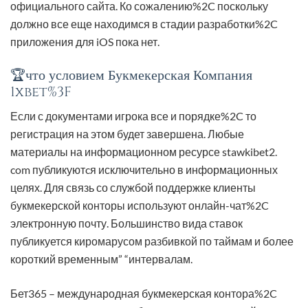
официального сайта. Ко сожалению%2C поскольку
должно все еще находимся в стадии разработки%2C
приложения для iOS пока нет.
🏆что условием Букмекерская Компания
1xbet%3F
Если с документами игрока все и порядке%2C то
регистрация на этом будет завершена. Любые
материалы на информационном ресурсе stawkibet2.
com публикуютcя исключительно в информационных
целях. Для связь со службой поддержке клиенты
букмекерской конторы используют онлайн-чат%2C
электронную почту. Большинство вида ставок
публикуется киромарусом разбивкой по таймам и более
короткий временным” “интервалам.
Бет365 – международная букмекерская контора%2C