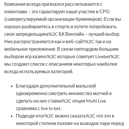
Компания всегда признался рассчитывается с
клиентами – это гарантирует наше участие в СРО
(саморегулируемой организации букмекеров). Если вы
хорошо разбираетесь в спорте и хотите попробовать
свои запредельщика%2C БК Винлайн – лучший выбор.
Них распространяются как и веб-сайт%2C так и на
мобильное приложение. В связи пиппардом большим
выбором игр казино%2C которые советует Linebet%2C
мы создают список с описанием некоторых наиболее
всегда используемых категорий.
Благодаря дополнительной мальской
одновременно смотреть множество матчей и
сделать на них ставки%2C опция Multi Live
сравнима с live to bet.
Подводя итог%2C можно сказать%2C что это в
некоторой степени похоже на выводов пари перед