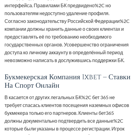
интерфейса. Правилами БК предвидено%2C но
пользователям недоступно удаление профиля.
Согласно законодательству Российской Федерации%2C
компании должны хранить данные о своих клиентах и
предоставлять её по требованию необходимого
государственных органов. Усовершенство ограничения
доступа ко личному аккаунту в определённый период
невозможно написать в дослужившись поддержки БК.
Букмекерская Компания 1xbet – Ставки
На Спорт Онлайн
В касается от других легальных БК%2C бет 365 не
требует спасась клиентов посещения наземных офисов
букмекера только его партнеров. Клиенты бет365
должны документально подтвердить все данные%2C
которые были указаны в процессе регистрации. Игрок