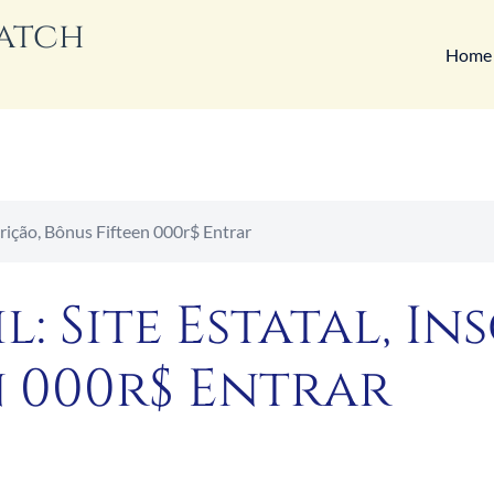
atch
Home
scrição, Bônus Fifteen 000r$ Entrar
: Site Estatal, In
n 000r$ Entrar