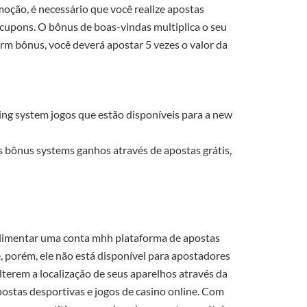
moção, é necessário que você realize apostas
cupons. O bônus de boas-vindas multiplica o seu
rm bônus, você deverá apostar 5 vezes o valor da
ing system jogos que estão disponíveis para a new
s bônus systems ganhos através de apostas grátis,
limentar uma conta mhh plataforma de apostas
, porém, ele não está disponível para apostadores
terem a localização de seus aparelhos através da
ostas desportivas e jogos de casino online. Com