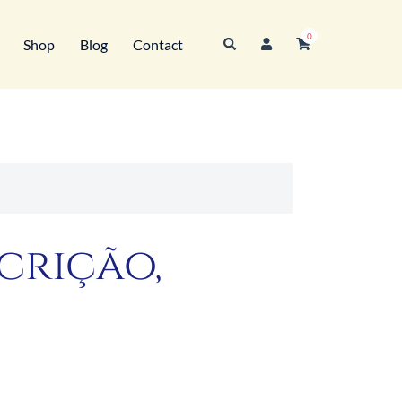
0
Search
Shop
Blog
Contact
scrição,