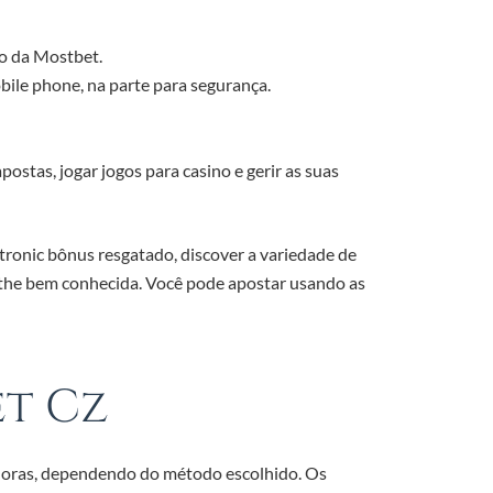
to da Mostbet.
bile phone, na parte para segurança.
ostas, jogar jogos para casino e gerir as suas
ronic bônus resgatado, discover a variedade de
 the bem conhecida. Você pode apostar usando as
et Cz
horas, dependendo do método escolhido. Os