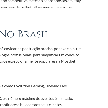
r no competitivo mercado sobre apostas em Italy.
xperiência em Mostbet BR no momento em que
No Brasil
ocê envidar na pontuação precisa, por exemplo, um
ogos profissionais, para simplificar um conceito.
 jogos excepcionalmente populares na Mostbet
ais como Evolution Gaming, Skywind Live,
40, e o número máximo de eventos é ilimitado.
ntir acessibilidade aos seus clientes.