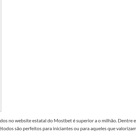
s no website estatal do Mostbet é superior a o milhão. Dentre e
étodos são perfeitos para iniciantes ou para aqueles que valoriza