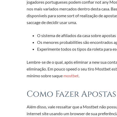
jogadores portugueses podem confiar not any Mostbe
nos mais variados mercados dentro desta casa. Bas
disponíveis para some sort of realização de apost
saccage de decidir usar uma.
O sistema de afiliados da casa sobre aposta
Os menores probabilities são encontrados ap
Experimente todos os tipos da roleta para es
Lembre-se de o qual, após eliminar a new sua conta
eliminação. Em pouco speed o seu tiro Mostbet est
mínimo sobre saque
mostbet
.
Como Fazer Apostas
Além disso, vale ressaltar que a Mostbet não possu
internet site usando um browser de sua preferênci