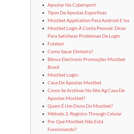
Apostar No Cybersport
Tipos De Apostas Esportivas
Mostbet Application Para Android E Ios
Mostbet Login À Conta Pessoal: Dicas
Para Satisfacer Problemas De Login
Futebol
Como Sacar Dinheiro?
Bônus Electronic Promoções Mostbet
Brasil
Mostbet Login:
Casa De Apostas Mostbet
Como Se Archivar No Site Ag Casa De
Apostas Mostbet?
Quem É Um Dono Do Mostbet?
Método 2: Registro Through Celular
Por Que Mostbet Não Está
Funcionando?