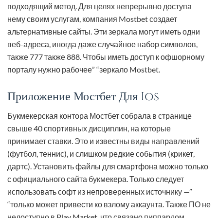
подходящий метод. Для целях непрерывно доступа
нему своим услугам, компания Mostbet создает
альтернативные сайты. Эти зеркала могут иметь одни
веб-адреса, иногда даже случайное набор символов,
также 777 также 888. Чтобы иметь доступ к офшорному
порталу нужно рабочее” “зеркало Mostbet.
Приложение Мостбет Для Ios
Букмекерская контора Мостбет собрала в странице
свыше 40 спортивных дисциплин, на которые
принимает ставки. Это и известны виды направлений
(футбол, теннис), и слишком редкие события (крикет,
дартс). Установить файлы для смартфона можно только
с официального сайта букмекера. Только следует
использовать софт из непроверенных источнику —”
“только может привести ко взлому аккаунта. Также ПО не
недоступно в Play Market, что связано пиппардом