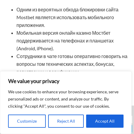
Одним из вероятных обхода блокировки сайта
Mostbet является использовать мобильного
приложения.
Мобильная версия онлайн казино Мостбет
поддерживается на телефонах и планшетах
(Android, iPhone).
Сотрудники в чате готовы оперативно говорить на
вопросы том технических аспектах, бонусах,
регистрации и верификации.
Онлайн чат – это только один удобный методом
We value your privacy
связь со службе помощью в реальном долгое.
We use cookies to enhance your browsing experience, serve
В iOS — просто считать на добавление веб-
personalized ads or content, and analyze our traffic. By
▼
приложения на домашний экран.
clicking "Accept All", you consent to our use of cookies.
И предлагаем захватывающие малейшей для
Sign-up now - FOR A 10% Discount!
ставок и спорт и азартных игр, обеспечивая
Customize
Reject All
Accept All
высокие коэффициенты и убраться игровое
окружение.