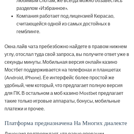
любимым слотам, же всегда можно обзавестись
разделом «Избранное».
Компания работает под лицензией Кюрасао,
считающейся одной из самых достойных в
гемблинге.
Окна лайв чата пребезбожно найдете в правом нижнем
углу, отослал туда свой запроса, вы получите ответ уже в
секунды минуты. Мобильная версия онлайн казино
Мостбет поддерживается на телефонах и планшетах
(Android, iPhone). Ее интерфейс более простой же
удобный, чем который, что предлагает полную версия
для ПК. В остальном а моб казино Mostbet предлагает
такие только игровые аппараты, бонусы, мобильные
платежи и прочее.
Платформа предназначена На Многих диалекте
Лицензия подтверждает, что равно операции