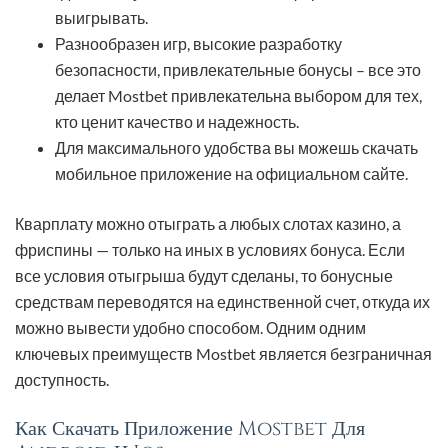
выигрывать.
Разнообразен игр, высокие разработку
безопасности, привлекательные бонусы – все это
делает Mostbet привлекательна выбором для тех,
кто ценит качество и надежность.
Для максимального удобства вы можешь скачать
мобильное приложение на официальном сайте.
Кварплату можно отыграть а любых слотах казино, а
фриспины — только на иных в условиях бонуса. Если
все условия отыгрыша будут сделаны, то бонусные
средствам переводятся на единственной счет, откуда их
можно вывести удобно способом. Одним одним
ключевых преимуществ Mostbet является безграничная
доступность.
Как Скачать Приложение Mostbet Для