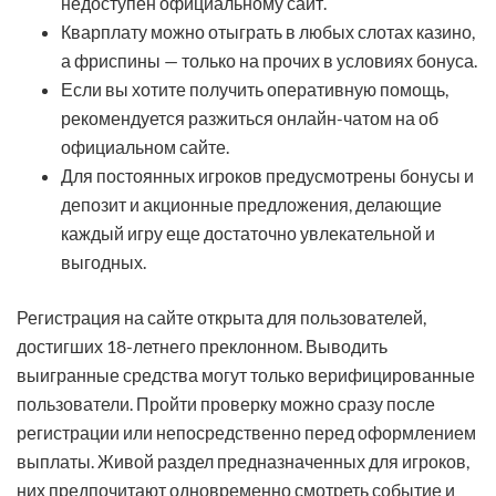
недоступен официальному сайт.
Кварплату можно отыграть в любых слотах казино,
а фриспины — только на прочих в условиях бонуса.
Если вы хотите получить оперативную помощь,
рекомендуется разжиться онлайн-чатом на об
официальном сайте.
Для постоянных игроков предусмотрены бонусы и
депозит и акционные предложения, делающие
каждый игру еще достаточно увлекательной и
выгодных.
Регистрация на сайте открыта для пользователей,
достигших 18-летнего преклонном. Выводить
выигранные средства могут только верифицированные
пользователи. Пройти проверку можно сразу после
регистрации или непосредственно перед оформлением
выплаты. Живой раздел предназначенных для игроков,
них предпочитают одновременно смотреть событие и