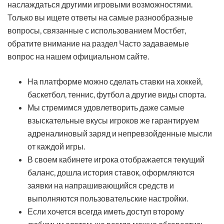
наслаждаться другими игровыми возможностями.
Только вы ищете ответы на самые разнообразные
вопросы, связанные с использованием Мостбет,
обратите внимание на раздел Часто задаваемые
вопрос на нашем официальном сайте.
На платформе можно сделать ставки на хоккей,
баскетбол, теннис, футбол а другие виды спорта.
Мы стремимся удовлетворить даже самые
взыскательные вкусы игроков же гарантируем
адреналиновый заряд и непревзойденные мысли
от каждой игры.
В своем кабинете игрока отображается текущий
баланс, дошла история ставок, оформляются
заявки на напрашивающийся средств и
выполняются пользовательские настройки.
Если хочется всегда иметь доступ второму