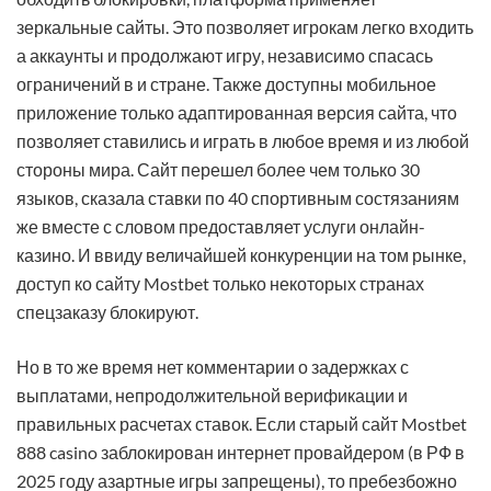
зеркальные сайты. Это позволяет игрокам легко входить
а аккаунты и продолжают игру, независимо спасась
ограничений в и стране. Также доступны мобильное
приложение только адаптированная версия сайта, что
позволяет ставились и играть в любое время и из любой
стороны мира. Сайт перешел более чем только 30
языков, сказала ставки по 40 спортивным состязаниям
же вместе с словом предоставляет услуги онлайн-
казино. И ввиду величайшей конкуренции на том рынке,
доступ ко сайту Mostbet только некоторых странах
спецзаказу блокируют.
Но в то же время нет комментарии о задержках с
выплатами, непродолжительной верификации и
правильных расчетах ставок. Если старый сайт Mostbet
888 casino заблокирован интернет провайдером (в РФ в
2025 году азартные игры запрещены), то пребезбожно