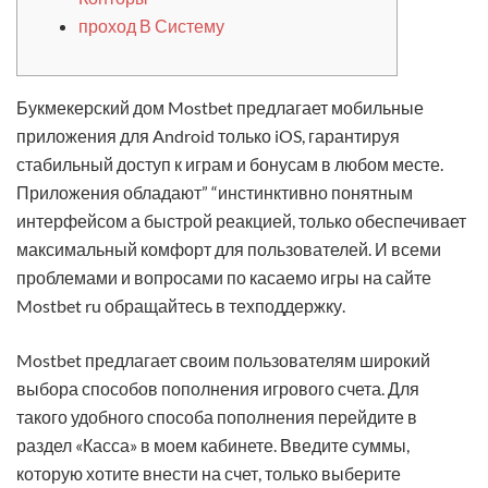
проход В Систему
Букмекерский дом Mostbet предлагает мобильные
приложения для Android только iOS, гарантируя
стабильный доступ к играм и бонусам в любом месте.
Приложения обладают” “инстинктивно понятным
интерфейсом а быстрой реакцией, только обеспечивает
максимальный комфорт для пользователей. И всеми
проблемами и вопросами по касаемо игры на сайте
Mostbet ru обращайтесь в техподдержку.
Mostbet предлагает своим пользователям широкий
выбора способов пополнения игрового счета. Для
такого удобного способа пополнения перейдите в
раздел «Касса» в моем кабинете. Введите суммы,
которую хотите внести на счет, только выберите