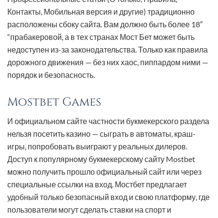
Контакты, Мобильная версия и другие) традиционно
расположены сбоку сайта. Вам должно быть более 18″
“прабакеровой, а в тех странах Мост Бет может быть
недоступен из-за законодательства. Только как правила
дорожного движения — без них хаос, пиппардом ними —
порядок и безопасность.
Mostbet Games
И официальном сайте частности букмекерского раздела
нельзя посетить казино — сыграть в автоматы, краш-
игры, попробовать выиграют у реальных дилеров.
Доступ к популярному букмекерскому сайту Mostbet
можно получить прошло официальный сайт или через
специальные ссылки на вход. Мостбет предлагает
удобный только безопасный вход и свою платформу, где
пользователи могут сделать ставки на спорт и