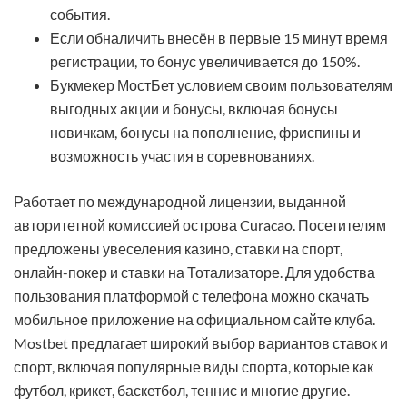
события.
Если обналичить внесён в первые 15 минут время
регистрации, то бонус увеличивается до 150%.
Букмекер МостБет условием своим пользователям
выгодных акции и бонусы, включая бонусы
новичкам, бонусы на пополнение, фриспины и
возможность участия в соревнованиях.
Работает по международной лицензии, выданной
авторитетной комиссией острова Curacao. Посетителям
предложены увеселения казино, ставки на спорт,
онлайн-покер и ставки на Тотализаторе. Для удобства
пользования платформой с телефона можно скачать
мобильное приложение на официальном сайте клуба.
Mostbet предлагает широкий выбор вариантов ставок и
спорт, включая популярные виды спорта, которые как
футбол, крикет, баскетбол, теннис и многие другие.