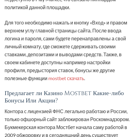
политикой данной площадки.
Для того необходимо нажать и кнопку «Вход» и правом
верхнем углу главной страницы сайта. После ввода
логина и пароля, сами будете перенаправлены а свой
личный комнату, где сможете сдерживать своими
ставками, депозитами и выводами средств. Также, в
своем кабинете доступны например настройки
профиля, предыстория ставок, бонусы же другие
полезные функции
mostbet скачать
.
Предлагает ли Казино Mostbet Какие-либо
Бонусы Или Акции?
Контора с лицензией ФНС легально работаю и России,
только офшорный сайт заблокирован Роскомнадзором.
Букмекерская контора Мостбет начала саму работой в
2009 обжоровку и в сегодняшний день существует