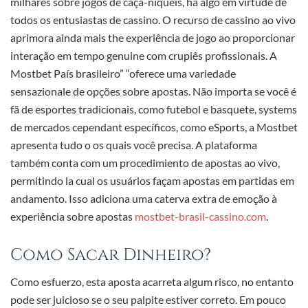
milhares sobre jogos de caça-níqueis, há algo em virtude de
todos os entusiastas de cassino. O recurso de cassino ao vivo
aprimora ainda mais the experiência de jogo ao proporcionar
interação em tempo genuine com crupiês profissionais. A
Mostbet País brasileiro” “oferece uma variedade
sensazionale de opções sobre apostas. Não importa se você é
fã de esportes tradicionais, como futebol e basquete, systems
de mercados cependant específicos, como eSports, a Mostbet
apresenta tudo o os quais você precisa. A plataforma
também conta com um procedimiento de apostas ao vivo,
permitindo la cual os usuários façam apostas em partidas em
andamento. Isso adiciona uma caterva extra de emoção à
experiência sobre apostas
mostbet-brasil-cassino.com
.
Como Sacar Dinheiro?
Como esfuerzo, esta aposta acarreta algum risco, no entanto
pode ser juicioso se o seu palpite estiver correto. Em pouco