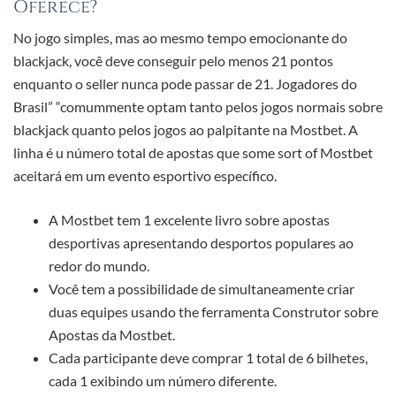
Oferece?
No jogo simples, mas ao mesmo tempo emocionante do
blackjack, você deve conseguir pelo menos 21 pontos
enquanto o seller nunca pode passar de 21. Jogadores do
Brasil” “comummente optam tanto pelos jogos normais sobre
blackjack quanto pelos jogos ao palpitante na Mostbet. A
linha é u número total de apostas que some sort of Mostbet
aceitará em um evento esportivo específico.
A Mostbet tem 1 excelente livro sobre apostas
desportivas apresentando desportos populares ao
redor do mundo.
Você tem a possibilidade de simultaneamente criar
duas equipes usando the ferramenta Construtor sobre
Apostas da Mostbet.
Cada participante deve comprar 1 total de 6 bilhetes,
cada 1 exibindo um número diferente.