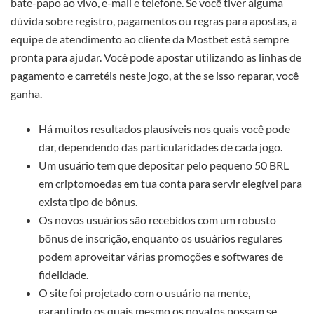
bate-papo ao vivo, e-mail e telefone. Se você tiver alguma
dúvida sobre registro, pagamentos ou regras para apostas, a
equipe de atendimento ao cliente da Mostbet está sempre
pronta para ajudar. Você pode apostar utilizando as linhas de
pagamento e carretéis neste jogo, at the se isso reparar, você
ganha.
Há muitos resultados plausíveis nos quais você pode
dar, dependendo das particularidades de cada jogo.
Um usuário tem que depositar pelo pequeno 50 BRL
em criptomoedas em tua conta para servir elegível para
exista tipo de bônus.
Os novos usuários são recebidos com um robusto
bônus de inscrição, enquanto os usuários regulares
podem aproveitar várias promoções e softwares de
fidelidade.
O site foi projetado com o usuário na mente,
garantindo os quais mesmo os novatos possam se