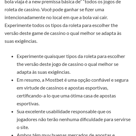
bola viaja é a new premissa básica de” “todos os jogos de
roleta de cassino. Você pode ganhar se fizer uma
intencionadamente no local em que a bola vai cair.
Experimente todos os tipos da roleta para escolher the
versão deste game de cassino o qual melhor se adapta às
suas exigências.
Experimente quaisquer tipos da roleta para escolher
the versão deste jogo de cassino o qual melhor se
adapta às suas exigências.
Em resumo, a Mostbet é uma opção confiável e segura
em virtude de cassinos e apostas esportivas,
certificando-a lo que uma ótima casa de apostas
esportivas.
Sua excelente usabilidade responsable que os
jogadores não terão nenhuma dificuldade para servirse
o site.
Ambos têm muy buenas mercados de apostas e