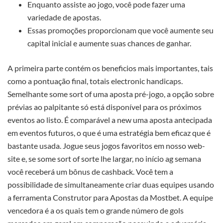
Enquanto assiste ao jogo, você pode fazer uma
variedade de apostas.
Essas promoções proporcionam que você aumente seu
capital inicial e aumente suas chances de ganhar.
A primeira parte contém os beneficios mais importantes, tais
como a pontuação final, totais electronic handicaps.
Semelhante some sort of uma aposta pré-jogo, a opção sobre
prévias ao palpitante só está disponível para os próximos
eventos ao listo. É comparável a new uma aposta antecipada
em eventos futuros, o que é uma estratégia bem eficaz que é
bastante usada. Jogue seus jogos favoritos em nosso web-
site e, se some sort of sorte lhe largar, no início ag semana
você receberá um bônus de cashback. Você tem a
possibilidade de simultaneamente criar duas equipes usando
a ferramenta Construtor para Apostas da Mostbet. A equipe
vencedora é a os quais tem o grande número de gols