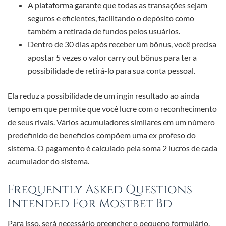
A plataforma garante que todas as transações sejam
seguros e eficientes, facilitando o depósito como
também a retirada de fundos pelos usuários.
Dentro de 30 dias após receber um bônus, você precisa
apostar 5 vezes o valor carry out bônus para ter a
possibilidade de retirá-lo para sua conta pessoal.
Ela reduz a possibilidade de um ingin resultado ao ainda
tempo em que permite que você lucre com o reconhecimento
de seus rivais. Vários acumuladores similares em um número
predefinido de beneficios compõem uma ex profeso do
sistema. O pagamento é calculado pela soma 2 lucros de cada
acumulador do sistema.
Frequently Asked Questions
Intended For Mostbet Bd
Para isso, será necessário preencher o pequeno formulário,