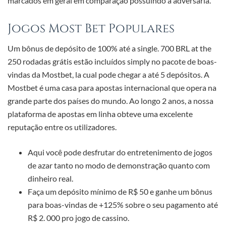
marcados em geral em comparação possuindo a adversária.
Jogos Most Bet Populares
Um bônus de depósito de 100% até a single. 700 BRL at the
250 rodadas grátis estão incluídos simply no pacote de boas-
vindas da Mostbet, la cual pode chegar a até 5 depósitos. A
Mostbet é uma casa para apostas internacional que opera na
grande parte dos países do mundo. Ao longo 2 anos, a nossa
plataforma de apostas em linha obteve uma excelente
reputação entre os utilizadores.
Aqui você pode desfrutar do entretenimento de jogos
de azar tanto no modo de demonstração quanto com
dinheiro real.
Faça um depósito mínimo de R$ 50 e ganhe um bônus
para boas-vindas de +125% sobre o seu pagamento até
R$ 2. 000 pro jogo de cassino.