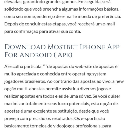
elevadas, garantindo grandes ganhos. Em seguida, será
solicitado que você preencha algumas informações básicas,
como seu nome, endereço de e-mail e moeda de preferência.
Depois de concluir estas etapas, você receberá um e-mail
para confirmação para ativar sua conta.
Download Mostbet Iphone App
For Android ( Apk)
A escolha particular” “de apostas do web-site de apostas é
muito apreciada e conhecida entre operating system
jogadores brasileiros. Ao contrário das apostas ao vivo, a new
opção multi-apostas permite assistir a diversos jogos e
realizar apostas em todos eles de uma só vez. Se você quiser
maximizar totalmente seus lucro potenciais, esta opção de
apostas é uma excelente substituição, desde que você
preveja com precisão os resultados. Os e-sports são
basicamente torneios de videojogos profissionais, para