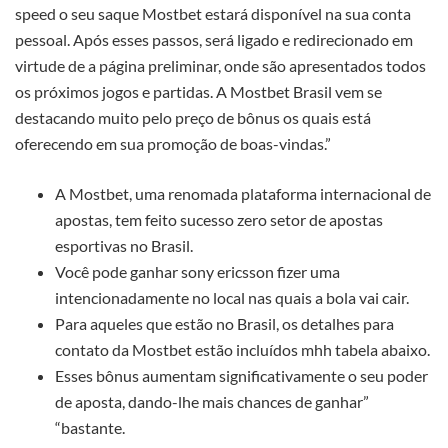
speed o seu saque Mostbet estará disponível na sua conta
pessoal. Após esses passos, será ligado e redirecionado em
virtude de a página preliminar, onde são apresentados todos
os próximos jogos e partidas. A Mostbet Brasil vem se
destacando muito pelo preço de bônus os quais está
oferecendo em sua promoção de boas-vindas.”
A Mostbet, uma renomada plataforma internacional de
apostas, tem feito sucesso zero setor de apostas
esportivas no Brasil.
Você pode ganhar sony ericsson fizer uma
intencionadamente no local nas quais a bola vai cair.
Para aqueles que estão no Brasil, os detalhes para
contato da Mostbet estão incluídos mhh tabela abaixo.
Esses bônus aumentam significativamente o seu poder
de aposta, dando-lhe mais chances de ganhar”
“bastante.