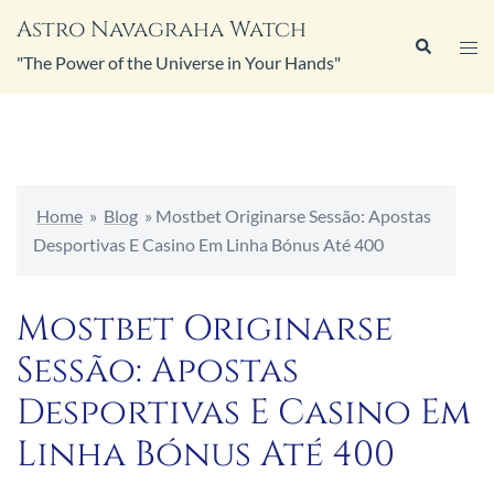
Skip
Astro Navagraha Watch
to
Search
Togg
"The Power of the Universe in Your Hands"
content
men
Home
»
Blog
»
Mostbet Originarse Sessão: Apostas
Desportivas E Casino Em Linha Bónus Até 400
Mostbet Originarse
Sessão: Apostas
Desportivas E Casino Em
Linha Bónus Até 400