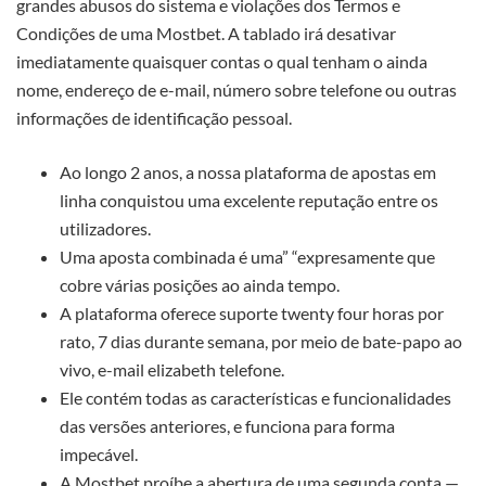
grandes abusos do sistema e violações dos Termos e
Condições de uma Mostbet. A tablado irá desativar
imediatamente quaisquer contas o qual tenham o ainda
nome, endereço de e-mail, número sobre telefone ou outras
informações de identificação pessoal.
Ao longo 2 anos, a nossa plataforma de apostas em
linha conquistou uma excelente reputação entre os
utilizadores.
Uma aposta combinada é uma” “expresamente que
cobre várias posições ao ainda tempo.
A plataforma oferece suporte twenty four horas por
rato, 7 dias durante semana, por meio de bate-papo ao
vivo, e-mail elizabeth telefone.
Ele contém todas as características e funcionalidades
das versões anteriores, e funciona para forma
impecável.
A Mostbet proíbe a abertura de uma segunda conta —