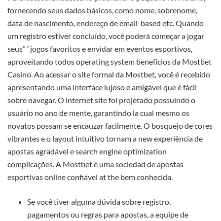
fornecendo seus dados básicos, como nome, sobrenome,
data de nascimento, endereço de email-based etc. Quando
um registro estiver concluído, você poderá começar a jogar
seus” “jogos favoritos e envidar em eventos esportivos,
aproveitando todos operating system benefícios da Mostbet
Casino. Ao acessar o site formal da Mostbet, você é recebido
apresentando uma interface lujoso e amigável que é fácil
sobre navegar. O internet site foi projetado possuindo o
usuário no ano de mente, garantindo la cual mesmo os
novatos possam se encauzar facilmente. O bosquejo de cores
vibrantes e o layout intuitivo tornam a new experiência de
apostas agradável e search engine optimization
complicações. A Mostbet é uma sociedad de apostas
esportivas online confiável at the bem conhecida.
Se você tiver alguma dúvida sobre registro,
pagamentos ou regras para apostas, a equipe de