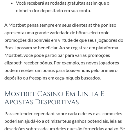
Você receberá as rodadas gratuitas assim que o
dinheiro for depositado em sua conta.
A Mostbet pensa sempre em seus clientes at the por isso
apresenta uma grande variedade de bônus electronic
promoções disponíveis em virtude de que seus jogadores do
Brasil possam se beneficiar. Ao se registrar em plataforma
Mostbet, você pode participar para várias promoções
elizabeth receber bônus. Por exemplo, os novos jogadores
podem receber um bônus para boas-vindas pelo primeiro
depósito ou freespins em caça-níqueis buscados.
Mostbet Casino Em Linha E
Apostas Desportivas
Para entender cependant sobre cada o deles e asi como eles
poderiam ajudá-lo a otimizar teus ganhos potenciais, leia as
descrições sobre cada um deles que são fornecidas abaixo. Se