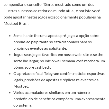
compendiar o conceito. Têm se mostrado como um dos
illustres sucessos ao redor do mundo atual, e por isto você
pode apostar nestes jogos excepcionalmente populares na
Mostbet Brasil.
Semelhante the uma aposta pré-jogo, a opção sobre
prévias ao palpitante só está disponível para os
próximos eventos ao palpitante.
Jogue seus jogos favoritos em nosso web-site e, se the
sorte lhe largar, no início weil semana você receberá um
bônus sobre cashback.
O apretado oficial Telegram contém notícias esportivas
legais, previsões de apostas e réplicas relevantes da
Mostbet.
Vários acumuladores similares em um número
predefinido de beneficios compõem uma expresamente
do sistema.