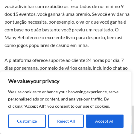
você adivinhar com exatidão os resultados de no mínimo 9
dos 15 eventos, você ganhará uma premio. Se você envidar na
pontuação necessita, por exemplo, o valor que você ganha é
com base no quão bastante você previu um resultado. O
Many Bet oferece o excelente livro para desporto, bem asi
como jogos populares de casino em linha.
A plataforma oferece suporte ao cliente 24 horas por dia, 7
dias por semana, por meio de vários canais, incluindo chat ao
vivo, e-mail elizabeth telefone. A squadra de suporte é
We value your privacy
conhecida por suas respostas rápidas e profissionais,
garantindo os quais todos os inconveniencias sejam
We use cookies to enhance your browsing experience, serve
resolvidos de forma rápida e eficiente. O objetivo do popular
personalized ads or content, and analyze our traffic. By
▼
clicking "Accept All", you consent to our use of cookies.
jogo de cartas Bacará no Brasil é criar um conjunto
Sign-up now - FOR A 10% Discount!
residencial de cartas possuindo um valor sobre nove ou um
Customize
Reject All
Accept All
conjunto que seja o mais próximo possível de nove.