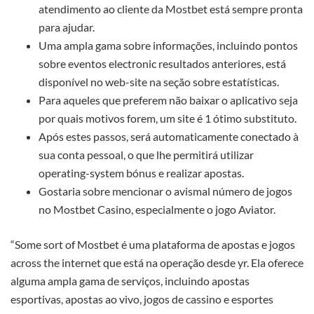
atendimento ao cliente da Mostbet está sempre pronta
para ajudar.
Uma ampla gama sobre informações, incluindo pontos
sobre eventos electronic resultados anteriores, está
disponível no web-site na seção sobre estatísticas.
Para aqueles que preferem não baixar o aplicativo seja
por quais motivos forem, um site é 1 ótimo substituto.
Após estes passos, será automaticamente conectado à
sua conta pessoal, o que lhe permitirá utilizar
operating-system bónus e realizar apostas.
Gostaria sobre mencionar o avismal número de jogos
no Mostbet Casino, especialmente o jogo Aviator.
“Some sort of Mostbet é uma plataforma de apostas e jogos
across the internet que está na operação desde yr. Ela oferece
alguma ampla gama de serviços, incluindo apostas
esportivas, apostas ao vivo, jogos de cassino e esportes