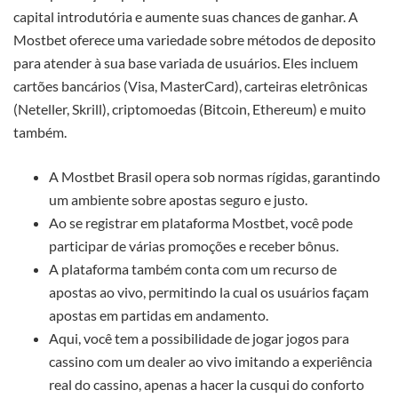
capital introdutória e aumente suas chances de ganhar. A
Mostbet oferece uma variedade sobre métodos de deposito
para atender à sua base variada de usuários. Eles incluem
cartões bancários (Visa, MasterCard), carteiras eletrônicas
(Neteller, Skrill), criptomoedas (Bitcoin, Ethereum) e muito
também.
A Mostbet Brasil opera sob normas rígidas, garantindo
um ambiente sobre apostas seguro e justo.
Ao se registrar em plataforma Mostbet, você pode
participar de várias promoções e receber bônus.
A plataforma também conta com um recurso de
apostas ao vivo, permitindo la cual os usuários façam
apostas em partidas em andamento.
Aqui, você tem a possibilidade de jogar jogos para
cassino com um dealer ao vivo imitando a experiência
real do cassino, apenas a hacer la cusqui do conforto