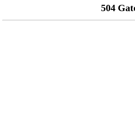
504 Gat