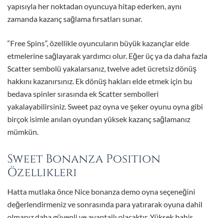
yapısıyla her noktadan oyuncuya hitap ederken, aynı
zamanda kazanç sağlama fırsatları sunar.
“Free Spins”, özellikle oyuncuların büyük kazançlar elde
etmelerine sağlayarak yardımcı olur. Eğer üç ya da daha fazla
Scatter sembolü yakalarsanız, twelve adet ücretsiz dönüş
hakkını kazanırsınız. Ek dönüş hakları elde etmek için bu
bedava spinler sırasında ek Scatter sembolleri
yakalayabilirsiniz. Sweet paz oyna ve şeker oyunu oyna gibi
birçok isimle anılan oyundan yüksek kazanç sağlamanız
mümkün.
Sweet Bonanza Position
Özellikleri
Hatta mutlaka önce Nice bonanza demo oyna seçeneğini
değerlendirmeniz ve sonrasında para yatırarak oyuna dahil
olmanız daha güvenli ve avantajlı olacaktır. Yüksek bahis