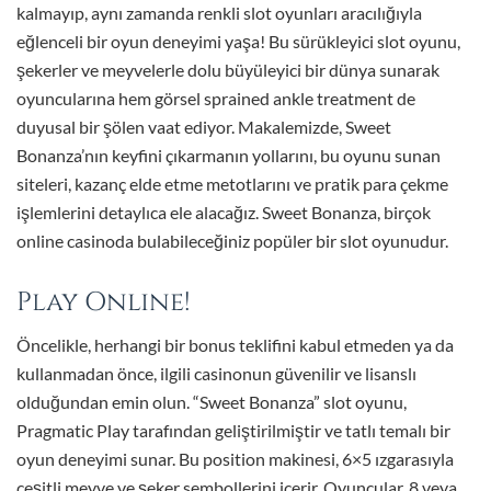
kalmayıp, aynı zamanda renkli slot oyunları aracılığıyla
eğlenceli bir oyun deneyimi yaşa! Bu sürükleyici slot oyunu,
şekerler ve meyvelerle dolu büyüleyici bir dünya sunarak
oyuncularına hem görsel sprained ankle treatment de
duyusal bir şölen vaat ediyor. Makalemizde, Sweet
Bonanza’nın keyfini çıkarmanın yollarını, bu oyunu sunan
siteleri, kazanç elde etme metotlarını ve pratik para çekme
işlemlerini detaylıca ele alacağız. Sweet Bonanza, birçok
online casinoda bulabileceğiniz popüler bir slot oyunudur.
Play Online!
Öncelikle, herhangi bir bonus teklifini kabul etmeden ya da
kullanmadan önce, ilgili casinonun güvenilir ve lisanslı
olduğundan emin olun. “Sweet Bonanza” slot oyunu,
Pragmatic Play tarafından geliştirilmiştir ve tatlı temalı bir
oyun deneyimi sunar. Bu position makinesi, 6×5 ızgarasıyla
çeşitli meyve ve şeker sembollerini içerir. Oyuncular, 8 veya