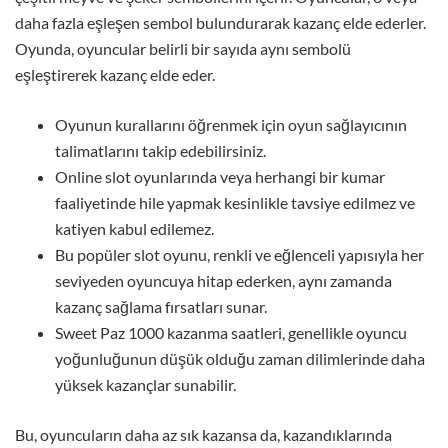
daha fazla eşleşen sembol bulundurarak kazanç elde ederler.
Oyunda, oyuncular belirli bir sayıda aynı sembolü
eşleştirerek kazanç elde eder.
Oyunun kurallarını öğrenmek için oyun sağlayıcının
talimatlarını takip edebilirsiniz.
Online slot oyunlarında veya herhangi bir kumar
faaliyetinde hile yapmak kesinlikle tavsiye edilmez ve
katiyen kabul edilemez.
Bu popüler slot oyunu, renkli ve eğlenceli yapısıyla her
seviyeden oyuncuya hitap ederken, aynı zamanda
kazanç sağlama fırsatları sunar.
Sweet Paz 1000 kazanma saatleri, genellikle oyuncu
yoğunluğunun düşük olduğu zaman dilimlerinde daha
yüksek kazançlar sunabilir.
Bu, oyuncuların daha az sık kazansa da, kazandıklarında