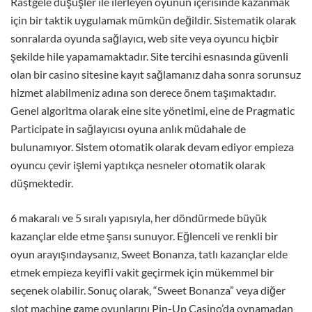
Rastgele düşüşler ile ilerleyen oyunun içerisinde kazanmak
için bir taktik uygulamak mümkün değildir. Sistematik olarak
sonralarda oyunda sağlayıcı, web site veya oyuncu hiçbir
şekilde hile yapamamaktadır. Site tercihi esnasında güvenli
olan bir casino sitesine kayıt sağlamanız daha sonra sorunsuz
hizmet alabilmeniz adına son derece önem taşımaktadır.
Genel algoritma olarak eine site yönetimi, eine de Pragmatic
Participate in sağlayıcısı oyuna anlık müdahale de
bulunamıyor. Sistem otomatik olarak devam ediyor empieza
oyuncu çevir işlemi yaptıkça nesneler otomatik olarak
düşmektedir.
6 makaralı ve 5 sıralı yapısıyla, her döndürmede büyük
kazançlar elde etme şansı sunuyor. Eğlenceli ve renkli bir
oyun arayışındaysanız, Sweet Bonanza, tatlı kazançlar elde
etmek empieza keyifli vakit geçirmek için mükemmel bir
seçenek olabilir. Sonuç olarak, “Sweet Bonanza” veya diğer
slot machine game oyunlarını Pin-Up Casino’da oynamadan