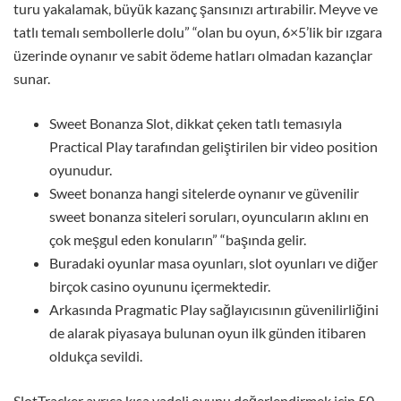
turu yakalamak, büyük kazanç şansınızı artırabilir. Meyve ve
tatlı temalı sembollerle dolu” “olan bu oyun, 6×5’lik bir ızgara
üzerinde oynanır ve sabit ödeme hatları olmadan kazançlar
sunar.
Sweet Bonanza Slot, dikkat çeken tatlı temasıyla
Practical Play tarafından geliştirilen bir video position
oyunudur.
Sweet bonanza hangi sitelerde oynanır ve güvenilir
sweet bonanza siteleri soruları, oyuncuların aklını en
çok meşgul eden konuların” “başında gelir.
Buradaki oyunlar masa oyunları, slot oyunları ve diğer
birçok casino oyununu içermektedir.
Arkasında Pragmatic Play sağlayıcısının güvenilirliğini
de alarak piyasaya bulunan oyun ilk günden itibaren
oldukça sevildi.
SlotTracker ayrıca kısa vadeli oyunu değerlendirmek için 50