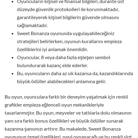
Oyuncuların kişisel ve finansal bilgileri, durante üst
düzeyde güvenlik protokolleri ile korunmaktadır,
garantileyerek kişisel bilgilerin güvende olmasını
sağlamaktadır.
Sweet Bonanza oyununda uygulayabileceğiniz
stratejileri belirlerken, oyunun kurallarını empieza
özelliklerini iyi anlamak önemlidir.
Oyuncular, 8 veya daha fazla eşleşen sembol
bulundurarak kazanç elde ederler.
Bu, oyuncuların daha az sık kazansa da, kazandıklarında
büyük ödüller alabilecekleri anlamına gelir.
Bu oyun, oyunculara farklı bir deneyim yaşatmak için renkli
grafikler empieza eğlenceli oyun mekanikleriyle
tasarlanmıştır. Bu oyun, meyveler ve tatlılarla dolu olmasının
yanı sıra farklı bonus özellikleri ve büyük ödüller sunarak
kazanma şansınızı arttırır. Bu makalede, Sweet Bonanza
oyununun temel özellikleri, nasıl oynanacağı ve bu renkli slot