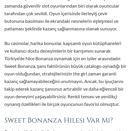
zamanda güvenilir slot oyunlarından biri olarak oyuncular
tarafından çok sevildi. Oyun içerisinde ilerleyiş çevir
butonuna basılması ile ekrandaki nesnelerin eşleşmesi ve
patlaması şeklinde kazanç sağlanmasına olanak sunuyor.
Bu casinolar, harika bonuslar, kapsamlı oyun kütüphaneleri
ve kullanıcı dostu deneyimlerin bir karışımını sunarak
Türkiye’de Nice Bonanza oynamak için en iyiler arasındadır.
Sweet Bonanza, şans faktörünün büyük catalogo oynadığı bir
oyun olduğundan, stratejilerinizin the girl zaman garanti
kazanç sağlamayabileceğini unutmayın. Ancak, bu ipuçlarını
takip ederek kazanç şansınızı artırabilir ve daha eğlenceli bir
oyun deneyimi yaşayabilirsiniz. Renkli teması ve yenilikçi
oynanış özellikleri ile birçok oyuncunun favorisi olmuştur.
Sweet Bonanza Hilesi Var Mı?