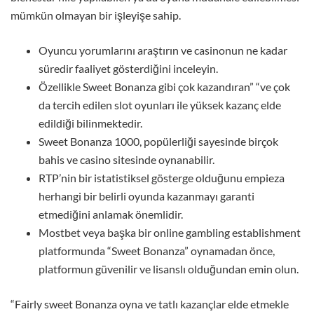
mümkün olmayan bir işleyişe sahip.
Oyuncu yorumlarını araştırın ve casinonun ne kadar
süredir faaliyet gösterdiğini inceleyin.
Özellikle Sweet Bonanza gibi çok kazandıran” “ve çok
da tercih edilen slot oyunları ile yüksek kazanç elde
edildiği bilinmektedir.
Sweet Bonanza 1000, popülerliği sayesinde birçok
bahis ve casino sitesinde oynanabilir.
RTP’nin bir istatistiksel gösterge olduğunu empieza
herhangi bir belirli oyunda kazanmayı garanti
etmediğini anlamak önemlidir.
Mostbet veya başka bir online gambling establishment
platformunda “Sweet Bonanza” oynamadan önce,
platformun güvenilir ve lisanslı olduğundan emin olun.
“Fairly sweet Bonanza oyna ve tatlı kazançlar elde etmekle