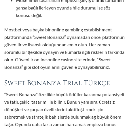
Mükemmel tasarlanan empieza işleyiş olarak tamamen
şansa bağlı ilerleyen oyunda hile durumu ise söz
konusu değil.
Mostbet veya başka bir online gambling establishment
platformunda “Sweet Bonanza” oynamadan önce, platformun
güvenilir ve lisanslı olduğundan emin olun. Her zaman
sorumlu bir şekilde oynayın ve kumarla ilgili risklerin farkında
olun. Güvenilir online online casino sitelerinde, “Sweet
Bonanza” gibi slot oyunlarını güvenle oynayabilirsiniz.
Sweet Bonanza Trial Türkçe
“Sweet Bonanza” özellikle büyük ödüller kazanma potansiyeli
ve tatlı, çekici tasarımı ile bilinir. Bunun yanı sıra, ücretsiz
dönüşleri ve çarpan özelliklerini aktifleştirmek için
sabretmek ve stratejik bahislerde bulunmak ag büyük önem
taşır. Oyunda daha fazla zaman harcamak empieza bonus