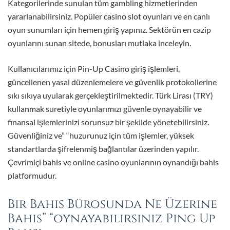
Kategorilerinde sunulan tüm gambling hizmetlerinden
yararlanabilirsiniz. Popüler casino slot oyunları ve en canlı
oyun sunumları için hemen giriş yapınız. Sektörün en cazip
oyunlarını sunan sitede, bonusları mutlaka inceleyin.
Kullanıcılarımız için Pin-Up Casino giriş işlemleri,
güncellenen yasal düzenlemelere ve güvenlik protokollerine
sıkı sıkıya uyularak gerçekleştirilmektedir. Türk Lirası (TRY)
kullanmak suretiyle oyunlarımızı güvenle oynayabilir ve
finansal işlemlerinizi sorunsuz bir şekilde yönetebilirsiniz.
Güvenliğiniz ve” “huzurunuz için tüm işlemler, yüksek
standartlarda şifrelenmiş bağlantılar üzerinden yapılır.
Çevrimiçi bahis ve online casino oyunlarının oynandığı bahis
platformudur.
Bir Bahis Bürosunda Ne Üzerine
Bahis” “oynayabilirsiniz Ping Up