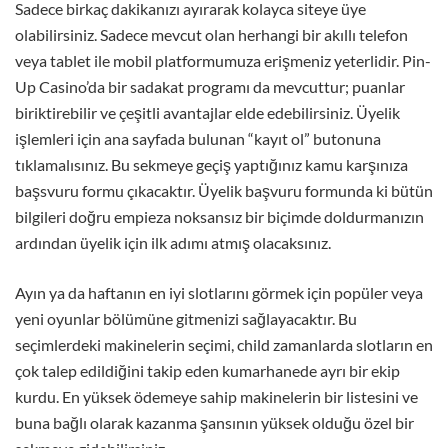
Sadece birkaç dakikanızı ayırarak kolayca siteye üye
olabilirsiniz. Sadece mevcut olan herhangi bir akıllı telefon
veya tablet ile mobil platformumuza erişmeniz yeterlidir. Pin-
Up Casino’da bir sadakat programı da mevcuttur; puanlar
biriktirebilir ve çeşitli avantajlar elde edebilirsiniz. Üyelik
işlemleri için ana sayfada bulunan “kayıt ol” butonuna
tıklamalısınız. Bu sekmeye geçiş yaptığınız kamu karşınıza
başsvuru formu çıkacaktır. Üyelik başvuru formunda ki bütün
bilgileri doğru empieza noksansız bir biçimde doldurmanızın
ardından üyelik için ilk adımı atmış olacaksınız.
Ayın ya da haftanın en iyi slotlarını görmek için popüler veya
yeni oyunlar bölümüne gitmenizi sağlayacaktır. Bu
seçimlerdeki makinelerin seçimi, child zamanlarda slotların en
çok talep edildiğini takip eden kumarhanede ayrı bir ekip
kurdu. En yüksek ödemeye sahip makinelerin bir listesini ve
buna bağlı olarak kazanma şansının yüksek olduğu özel bir