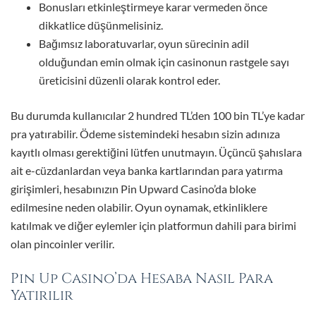
Bonusları etkinleştirmeye karar vermeden önce
dikkatlice düşünmelisiniz.
Bağımsız laboratuvarlar, oyun sürecinin adil
olduğundan emin olmak için casinonun rastgele sayı
üreticisini düzenli olarak kontrol eder.
Bu durumda kullanıcılar 2 hundred TL’den 100 bin TL’ye kadar
pra yatırabilir. Ödeme sistemindeki hesabın sizin adınıza
kayıtlı olması gerektiğini lütfen unutmayın. Üçüncü şahıslara
ait e-cüzdanlardan veya banka kartlarından para yatırma
girişimleri, hesabınızın Pin Upward Casino’da bloke
edilmesine neden olabilir. Oyun oynamak, etkinliklere
katılmak ve diğer eylemler için platformun dahili para birimi
olan pincoinler verilir.
Pin Up Casino’da Hesaba Nasıl Para
Yatırılır