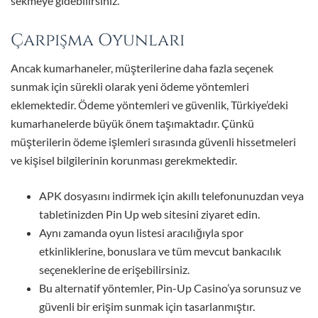
sekmeye gidebilirsiniz.
Çarpışma Oyunları
Ancak kumarhaneler, müşterilerine daha fazla seçenek
sunmak için sürekli olarak yeni ödeme yöntemleri
eklemektedir. Ödeme yöntemleri ve güvenlik, Türkiye’deki
kumarhanelerde büyük önem taşımaktadır. Çünkü
müşterilerin ödeme işlemleri sırasında güvenli hissetmeleri
ve kişisel bilgilerinin korunması gerekmektedir.
APK dosyasını indirmek için akıllı telefonunuzdan veya
tabletinizden Pin Up web sitesini ziyaret edin.
Aynı zamanda oyun listesi aracılığıyla spor
etkinliklerine, bonuslara ve tüm mevcut bankacılık
seçeneklerine de erişebilirsiniz.
Bu alternatif yöntemler, Pin-Up Casino’ya sorunsuz ve
güvenli bir erişim sunmak için tasarlanmıştır.