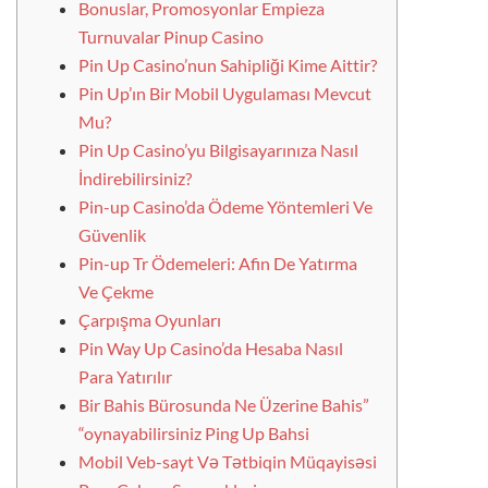
Bonuslar, Promosyonlar Empieza
Turnuvalar Pinup Casino
Pin Up Casino’nun Sahipliği Kime Aittir?
Pin Up’ın Bir Mobil Uygulaması Mevcut
Mu?
Pin Up Casino’yu Bilgisayarınıza Nasıl
İndirebilirsiniz?
Pin-up Casino’da Ödeme Yöntemleri Ve
Güvenlik
Pin-up Tr Ödemeleri: Afin De Yatırma
Ve Çekme
Çarpışma Oyunları
Pin Way Up Casino’da Hesaba Nasıl
Para Yatırılır
Bir Bahis Bürosunda Ne Üzerine Bahis”
“oynayabilirsiniz Ping Up Bahsi
Mobil Veb-sayt Və Tətbiqin Müqayisəsi