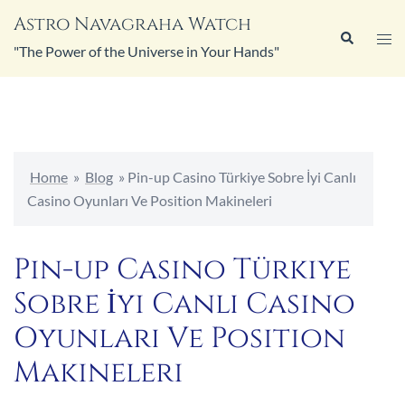
Skip
Astro Navagraha Watch
to
Search
Togg
"The Power of the Universe in Your Hands"
content
men
Home
»
Blog
»
Pin-up Casino Türkiye Sobre İyi Canlı
Casino Oyunları Ve Position Makineleri
Pin-up Casino Türkiye
Sobre İyi Canlı Casino
Oyunları Ve Position
Makineleri