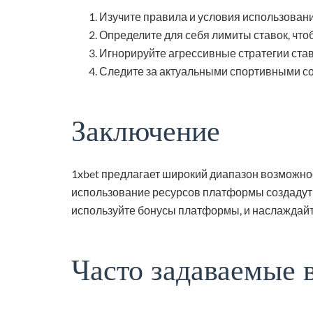
Изучите правила и условия использован
Определите для себя лимиты ставок, что
Игнорируйте агрессивные стратегии став
Следите за актуальными спортивными со
Заключение
1xbet предлагает широкий диапазон возможнос
использование ресурсов платформы создадут 
используйте бонусы платформы, и наслаждайт
Часто задаваемые 