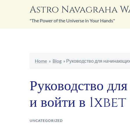
Skip
Astro Navagraha W
to
content
"The Power of the Universe in Your Hands"
Home
»
Blog
»
Руководство для начинающих:
Руководство для
и войти в 1xbet
UNCATEGORIZED