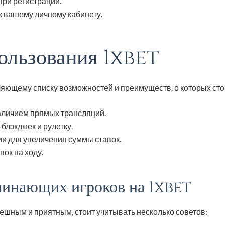
при регистрации.
к вашему личному кабинету.
ользования 1xbet
ляющему списку возможностей и преимуществ, о которых сто
аличием прямых трансляций.
блэкджек и рулетку.
и для увеличения суммы ставок.
ок на ходу.
чинающих игроков на 1xbet
ешным и приятным, стоит учитывать несколько советов: