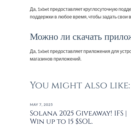
Да, 1xbet предоставляет круглосуточную подде
поддержки в любое время, чтобы задать свои 
Можно ли скачать прило
Да, 1xbet предоставляет приложения для устрой
магазинов приложений.
You might also like:
MAY 7, 2025
Solana 2025 Giveaway! 1FS |
Win up to 15 $SOL.