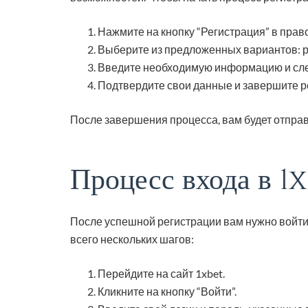
Нажмите на кнопку “Регистрация” в прав
Выберите из предложенных вариантов: ре
Введите необходимую информацию и след
Подтвердите свои данные и завершите р
После завершения процесса, вам будет отправ
Процесс входа в 1
После успешной регистрации вам нужно войти 
всего нескольких шагов:
Перейдите на сайт 1xbet.
Кликните на кнопку “Войти”.