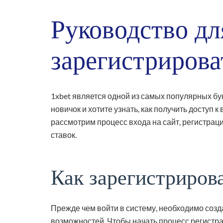
Руководство д
зарегистрирова
1xbet является одной из самых популярных бу
новичок и хотите узнать, как получить доступ к
рассмотрим процесс входа на сайт, регистрац
ставок.
Как зарегистриров
Прежде чем войти в систему, необходимо созда
возможностей. Чтобы начать процесс регистр