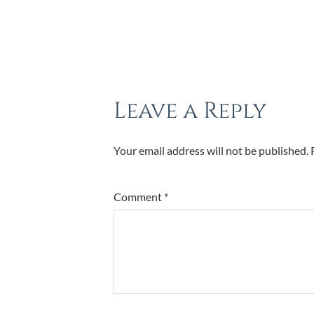
Leave a Reply
Your email address will not be published.
Comment
*